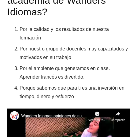
academia de Wanders
Idiomas?
Por la calidad y los resultados de nuestra
formación
Por nuestro grupo de docentes muy capacitados y
motivados en su trabajo
Por el ambiente que generamos en clase.
Aprender francés es divertido.
Porque sabemos que para ti es una inversión en
tiempo, dinero y esfuerzo