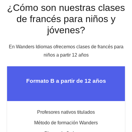
¿Cómo son nuestras clases
de francés para niños y
jóvenes?
En Wanders Idiomas ofrecemos clases de francés para
niños a partir 12 años
Formato B a partir de 12 años
Profesores nativos titulados
Método de formación Wanders