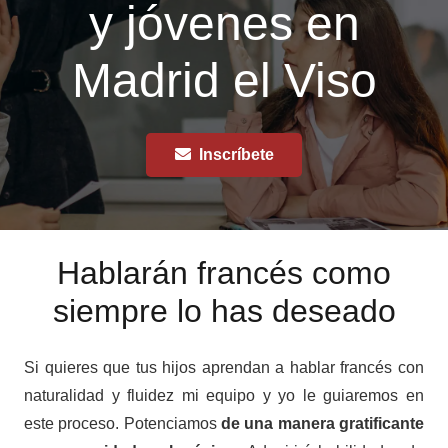
y jóvenes en
Madrid el Viso
Inscríbete
Hablarán francés como
siempre lo has deseado
Si quieres que tus hijos aprendan a hablar francés con
naturalidad y fluidez mi equipo y yo le guiaremos en
este proceso. Potenciamos
de una manera gratificante