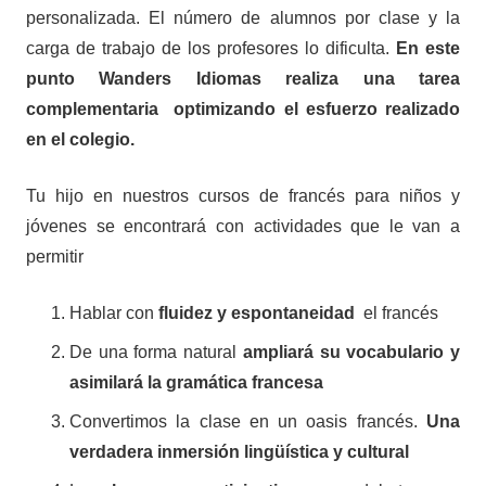
personalizada. El número de alumnos por clase y la
carga de trabajo de los profesores lo dificulta.
En este
punto Wanders Idiomas realiza una tarea
complementaria optimizando el esfuerzo realizado
en el colegio.
Tu hijo en nuestros cursos de francés para niños y
jóvenes se encontrará con actividades que le van a
permitir
Hablar con
fluidez y espontaneidad
el francés
De una forma natural
ampliará su vocabulario y
asimilará la gramática francesa
Convertimos la clase en un oasis francés.
Una
verdadera inmersión lingüística y cultural