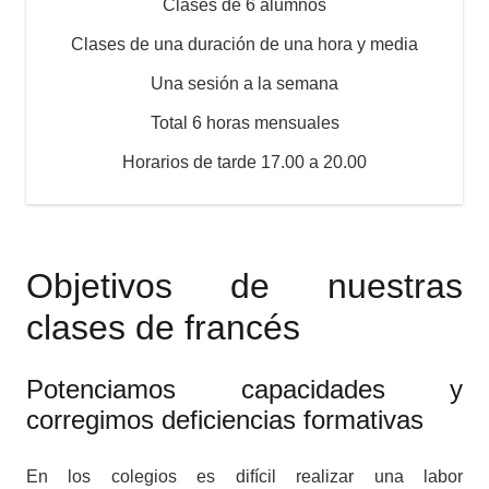
Clases de 6 alumnos
Clases de una duración de una hora y media
Una sesión a la semana
Total 6 horas mensuales
Horarios de tarde 17.00 a 20.00
Objetivos de nuestras
clases de francés
Potenciamos capacidades y
corregimos deficiencias formativas
En los colegios es difícil realizar una labor