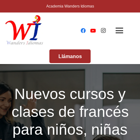
Academia Wanders Idiomas
Llámanos
Nuevos cursos y
clases de francés
para niños, niñas