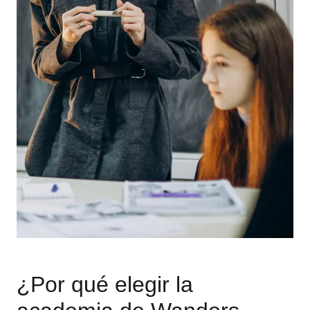
¿Por qué elegir la