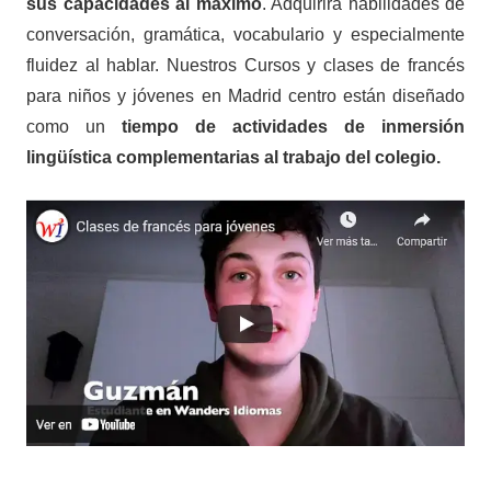
sus capacidades al máximo
. Adquirirá habilidades de
conversación, gramática, vocabulario y especialmente
fluidez al hablar. Nuestros Cursos y clases de francés
para niños y jóvenes en Madrid centro están diseñado
como un
tiempo de actividades de inmersión
lingüística complementarias al trabajo del colegio.