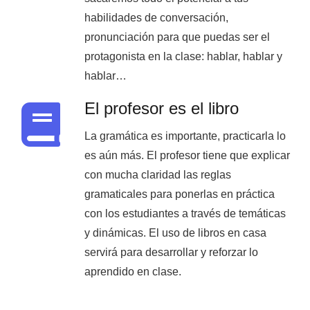
habilidades de conversación,
pronunciación para que puedas ser el
protagonista en la clase: hablar, hablar y
hablar…
El profesor es el libro
La gramática es importante, practicarla lo
es aún más. El profesor tiene que explicar
con mucha claridad las reglas
gramaticales para ponerlas en práctica
con los estudiantes a través de temáticas
y dinámicas. El uso de libros en casa
servirá para desarrollar y reforzar lo
aprendido en clase.