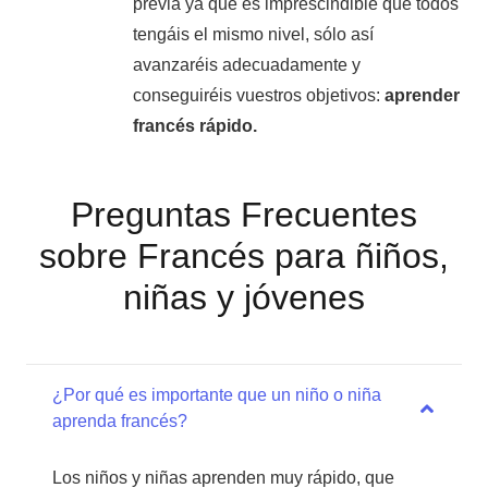
previa ya que es imprescindible que todos
tengáis el mismo nivel, sólo así
avanzaréis adecuadamente y
conseguiréis vuestros objetivos:
aprender
francés rápido.
Preguntas Frecuentes
sobre Francés para ñiños,
niñas y jóvenes
¿Por qué es importante que un niño o niña
aprenda francés?
Los niños y niñas aprenden muy rápido, que