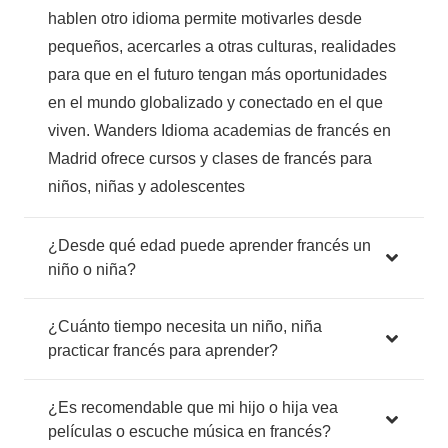
hablen otro idioma permite motivarles desde
pequeños, acercarles a otras culturas, realidades
para que en el futuro tengan más oportunidades
en el mundo globalizado y conectado en el que
viven. Wanders Idioma academias de francés en
Madrid ofrece cursos y clases de francés para
niños, niñas y adolescentes
¿Desde qué edad puede aprender francés un
niño o niña?
¿Cuánto tiempo necesita un niño, niña
practicar francés para aprender?
¿Es recomendable que mi hijo o hija vea
películas o escuche música en francés?