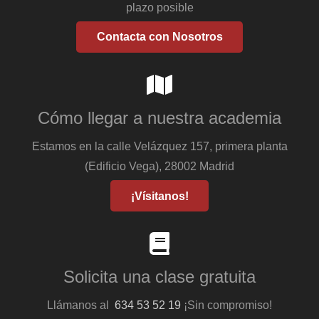
plazo posible
Contacta con Nosotros
Cómo llegar a nuestra academia
Estamos en la calle Velázquez 157, primera planta
(Edificio Vega), 28002 Madrid
¡Vísitanos!
Solicita una clase gratuita
Llámanos al
634 53 52 19
¡Sin compromiso!