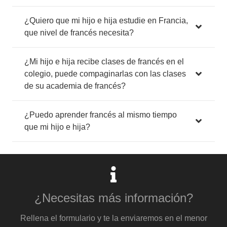
¿Quiero que mi hijo e hija estudie en Francia,
que nivel de francés necesita?
¿Mi hijo e hija recibe clases de francés en el
colegio, puede compaginarlas con las clases
de su academia de francés?
¿Puedo aprender francés al mismo tiempo
que mi hijo e hija?
¿Necesitas más información?
Rellena el formulario y te la enviaremos en el menor