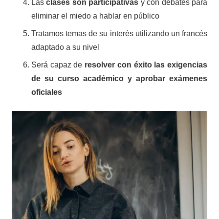
Las
clases son participativa
s
y con debates para
eliminar el miedo a hablar en público
Tratamos temas de su interés utilizando un francés
adaptado a su nivel
Será capaz de
resolver con éxito las exigencias
de su curso académico y aprobar exámenes
oficiales