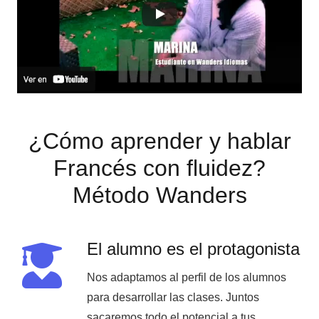
¿Cómo aprender y hablar
Francés con fluidez?
Método Wanders
El alumno es el protagonista
Nos adaptamos al perfil de los alumnos
para desarrollar las clases. Juntos
sacaremos todo el potencial a tus