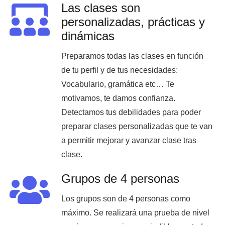
Las clases son
personalizadas, prácticas y
dinámicas
Preparamos todas las clases en función
de tu perfil y de tus necesidades:
Vocabulario, gramática etc… Te
motivamos, te damos confianza.
Detectamos tus debilidades para poder
preparar clases personalizadas que te van
a permitir mejorar y avanzar clase tras
clase.
Grupos de 4 personas
Los grupos son de 4 personas como
máximo. Se realizará una prueba de nivel