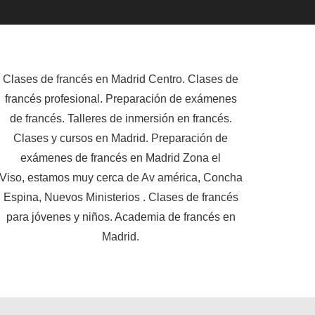
Clases de francés en Madrid Centro. Clases de
francés profesional. Preparación de exámenes
de francés. Talleres de inmersión en francés.
Clases y cursos en Madrid. Preparación de
exámenes de francés en Madrid Zona el
Viso, estamos muy cerca de Av américa, Concha
Espina, Nuevos Ministerios . Clases de francés
para jóvenes y niños. Academia de francés en
Madrid.