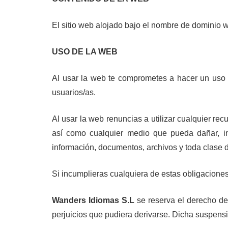
El sitio web alojado bajo el nombre de dominio 
USO DE LA WEB
Al usar la web te comprometes a hacer un uso 
usuarios/as.
Al usar la web renuncias a utilizar cualquier recu
así como cualquier medio que pueda dañar, in
información, documentos, archivos y toda clase
Si incumplieras cualquiera de estas obligacione
Wanders Idiomas S.L
se reserva el derecho de 
perjuicios que pudiera derivarse. Dicha suspens