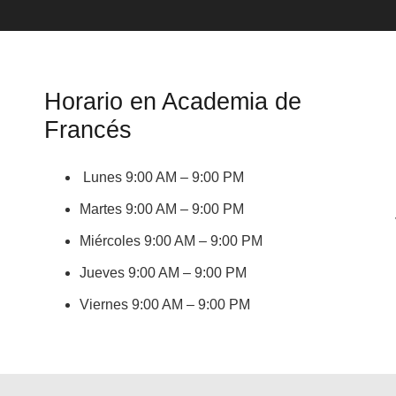
Horario en Academia de
Francés
Lunes 9:00 AM – 9:00 PM
Martes 9:00 AM – 9:00 PM
Miércoles 9:00 AM – 9:00 PM
Jueves 9:00 AM – 9:00 PM
Viernes 9:00 AM – 9:00 PM