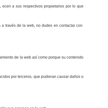
L
ecen a sus respectivos propietarios por lo que
n a través de la web, no dudes en contactar con
amiento de la web así como porque su contenido
ducidos por terceros, que pudieran causar daños o