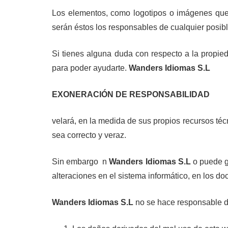
Los elementos, como logotipos o imágenes que
serán éstos los responsables de cualquier posibl
Si tienes alguna duda con respecto a la propie
para poder ayudarte.
Wanders Idiomas S.L
EXONERACIÓN DE RESPONSABILIDAD
velará, en la medida de sus propios recursos téc
sea correcto y veraz.
Sin embargo n
Wanders Idiomas S.L
o puede ga
alteraciones en el sistema informático, en los do
Wanders Idiomas S.L
no se hace responsable d