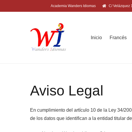
Academia Wanders Idiomas
C/ Velázquez 1
Inicio
Francés
Aviso Legal
En cumplimiento del artículo 10 de la Ley 34/200
de los datos que identifican a la entidad titular