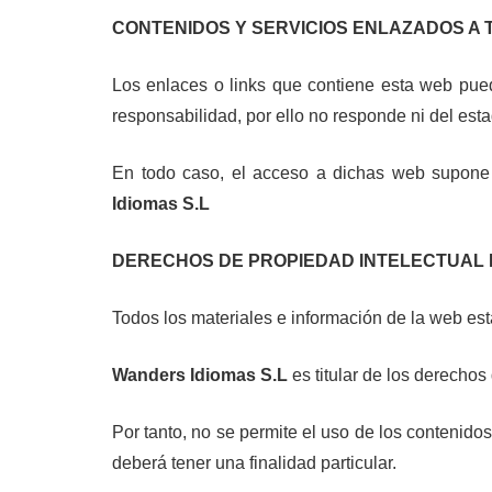
CONTENIDOS Y SERVICIOS ENLAZADOS A 
Los enlaces o links que contiene esta web pue
responsabilidad, por ello no responde ni del es
En todo caso, el acceso a dichas web supone q
Idiomas S.L
DERECHOS DE PROPIEDAD INTELECTUAL 
Todos los materiales e información de la web está
Wanders Idiomas S.L
es titular de los derechos
Por tanto, no se permite el uso de los contenido
deberá tener una finalidad particular.