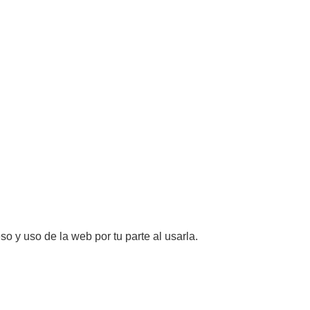
so y uso de la web por tu parte al usarla.