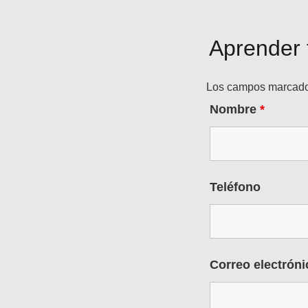
Aprender 
Los campos marcad
Nombre
*
Teléfono
Correo electrón