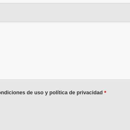
ondiciones de uso y política de privacidad
*