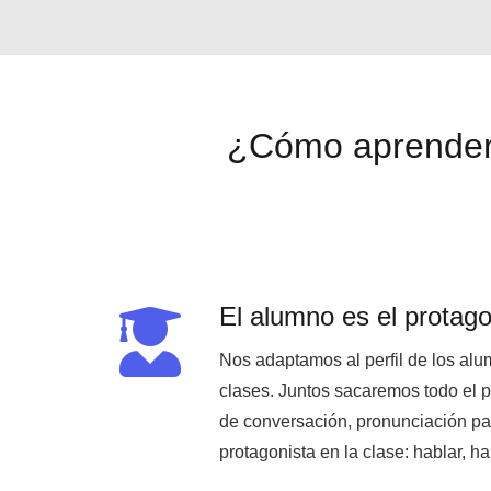
¿Cómo aprender 
El alumno es el protago
Nos adaptamos al perfil de los alu
clases. Juntos sacaremos todo el p
de conversación, pronunciación pa
protagonista en la clase: hablar, h