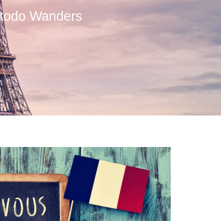
Método Wanders