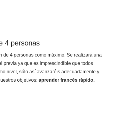
e 4 personas
n de 4 personas como máximo. Se realizará una
l previa ya que es imprescindible que todos
smo nivel, sólo así avanzaréis adecuadamente y
uestros objetivos:
aprender francés rápido.