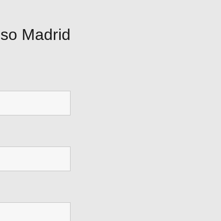
iso Madrid