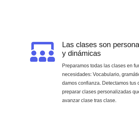
Las clases son persona
y dinámicas
Preparamos todas las clases en func
necesidades: Vocabulario, gramáti
damos confianza. Detectamos tus 
preparar clases personalizadas que
avanzar clase tras clase.