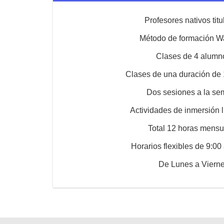
Profesores nativos tit
Método de formación W
Clases de 4 alumn
Clases de una duración de 
Dos sesiones a la s
Actividades de inmersión l
Total 12 horas mensu
Horarios flexibles de 9:00
De Lunes a Viern