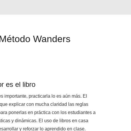
? Método Wanders
r es el libro
s importante, practicarla lo es aún más. El
 que explicar con mucha claridad las reglas
ara ponerlas en práctica con los estudiantes a
ticas y dinámicas. El uso de libros en casa
esarrollar y reforzar lo aprendido en clase.