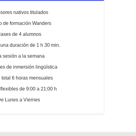
sores nativos titulados
o de formación Wanders
lases de 4 alumnos
una duración de 1 h 30 min.
 sesión a la semana
es de inmersión lingüística
 total 6 horas mensuales
flexibles de 9:00 a 21:00 h
e Lunes a Viernes