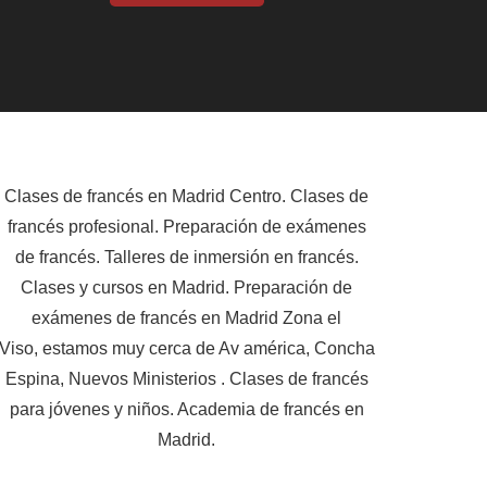
Clases de francés en Madrid Centro. Clases de
francés profesional. Preparación de exámenes
de francés. Talleres de inmersión en francés.
Clases y cursos en Madrid. Preparación de
exámenes de francés en Madrid Zona el
Viso, estamos muy cerca de Av américa, Concha
Espina, Nuevos Ministerios . Clases de francés
para jóvenes y niños. Academia de francés en
Madrid.