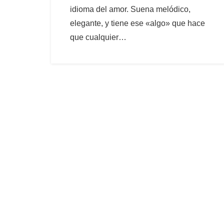
idioma del amor. Suena melódico,
elegante, y tiene ese «algo» que hace
que cualquier…