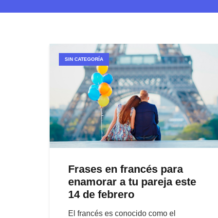
SIN CATEGORÍA
Frases en francés para
enamorar a tu pareja este
14 de febrero
El francés es conocido como el