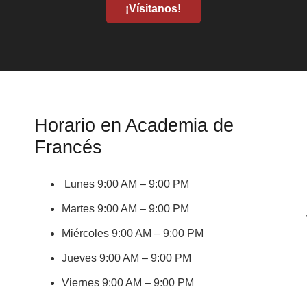
¡Vísitanos!
Horario en Academia de
Francés
Lunes 9:00 AM – 9:00 PM
Martes 9:00 AM – 9:00 PM
Miércoles 9:00 AM – 9:00 PM
Jueves 9:00 AM – 9:00 PM
Viernes 9:00 AM – 9:00 PM