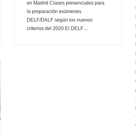
en Madrid Clases presenciales para
la preparación exámenes
DELF/DALF según los nuevos
criterios del 2020 El DELF…