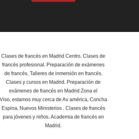
Clases de francés en Madrid Centro. Clases de
francés profesional. Preparación de exámenes
de francés. Talleres de inmersión en francés.
Clases y cursos en Madrid. Preparación de
exámenes de francés en Madrid Zona el
Viso, estamos muy cerca de Av américa, Concha
Espina, Nuevos Ministerios . Clases de francés
para jóvenes y niños. Academia de francés en
Madrid.