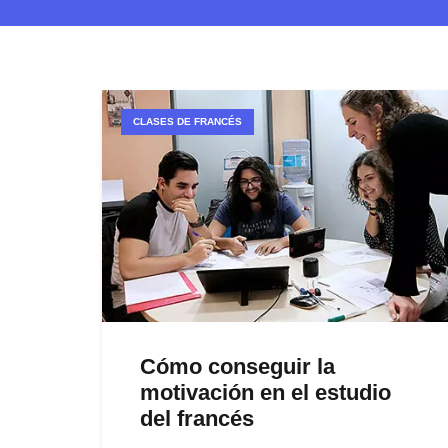
CLASES DE FRANCÉS
Cómo conseguir la
motivación en el estudio
del francés