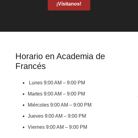
¡Vísitanos!
Horario en Academia de
Francés
Lunes 9:00 AM – 9:00 PM
Martes 9:00 AM – 9:00 PM
Miércoles 9:00 AM – 9:00 PM
Jueves 9:00 AM – 9:00 PM
Viernes 9:00 AM – 9:00 PM