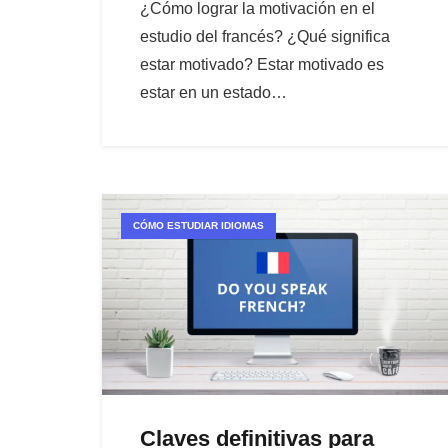
¿Cómo lograr la motivación en el
estudio del francés? ¿Qué significa
estar motivado? Estar motivado es
estar en un estado…
CÓMO ESTUDIAR IDIOMAS
Claves definitivas para