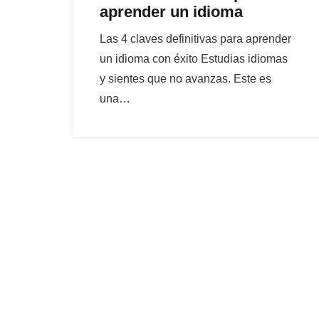
aprender un idioma
Las 4 claves definitivas para aprender
un idioma con éxito Estudias idiomas
y sientes que no avanzas. Este es
una…