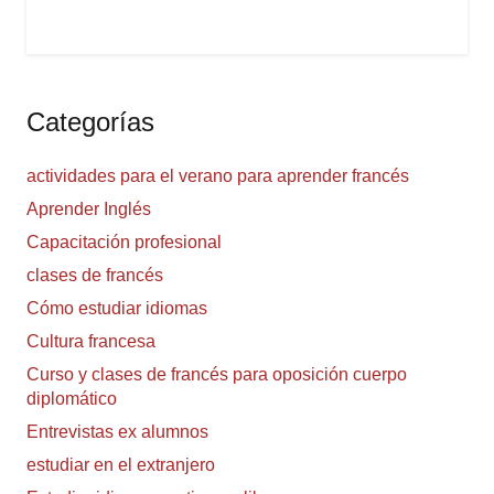
Categorías
actividades para el verano para aprender francés
Aprender Inglés
Capacitación profesional
clases de francés
Cómo estudiar idiomas
Cultura francesa
Curso y clases de francés para oposición cuerpo
diplomático
Entrevistas ex alumnos
estudiar en el extranjero