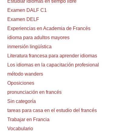
Estudiar idiomas en tiempo libre
Examen DALF C1
Examen DELF
Experiencias en Academia de Francés
idioma para adultos mayores
inmersión lingüística
Literatura francesa para aprender idiomas
Los idiomas en la capacitación profesional
método wanders
Oposiciones
pronunciación en francés
Sin categoría
tareas para casa en el estudio del francés
Trabajar en Francia
Vocabulario