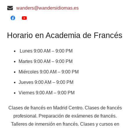
wanders@wandersidiomas.es
Horario en Academia de Francés
Lunes 9:00 AM – 9:00 PM
Martes 9:00 AM – 9:00 PM
Miércoles 9:00 AM – 9:00 PM
Jueves 9:00 AM – 9:00 PM
Viernes 9:00 AM – 9:00 PM
Clases de francés en Madrid Centro. Clases de francés
profesional. Preparación de exámenes de francés.
Talleres de inmersión en francés. Clases y cursos en