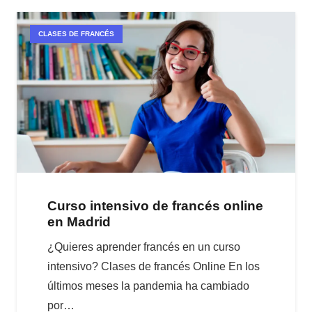
CLASES DE FRANCÉS
Curso intensivo de francés online
en Madrid
¿Quieres aprender francés en un curso
intensivo? Clases de francés Online En los
últimos meses la pandemia ha cambiado
por…