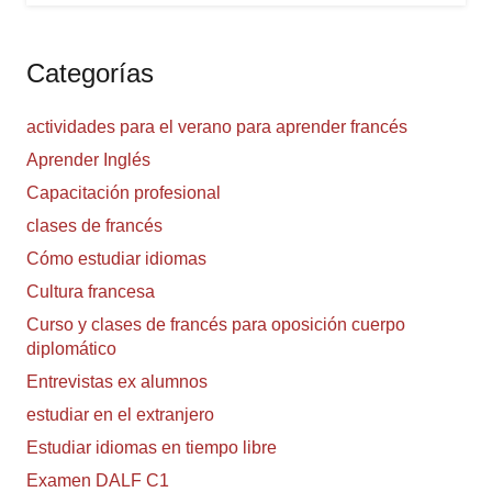
Categorías
actividades para el verano para aprender francés
Aprender Inglés
Capacitación profesional
clases de francés
Cómo estudiar idiomas
Cultura francesa
Curso y clases de francés para oposición cuerpo
diplomático
Entrevistas ex alumnos
estudiar en el extranjero
Estudiar idiomas en tiempo libre
Examen DALF C1