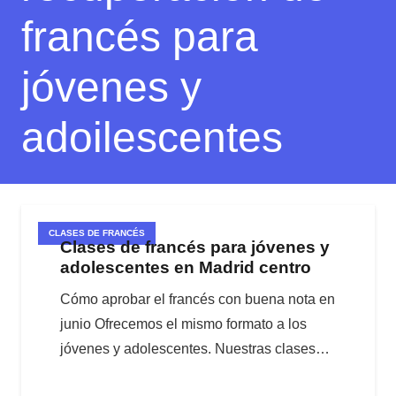
francés para
jóvenes y
adoilescentes
CLASES DE FRANCÉS
Clases de francés para jóvenes y
adolescentes en Madrid centro
Cómo aprobar el francés con buena nota en
junio Ofrecemos el mismo formato a los
jóvenes y adolescentes. Nuestras clases…