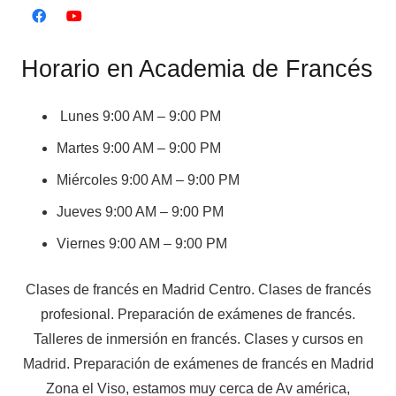
Horario en Academia de Francés
Lunes 9:00 AM – 9:00 PM
Martes 9:00 AM – 9:00 PM
Miércoles 9:00 AM – 9:00 PM
Jueves 9:00 AM – 9:00 PM
Viernes 9:00 AM – 9:00 PM
Clases de francés en Madrid Centro. Clases de francés
profesional. Preparación de exámenes de francés.
Talleres de inmersión en francés. Clases y cursos en
Madrid. Preparación de exámenes de francés en Madrid
Zona el Viso, estamos muy cerca de Av américa,