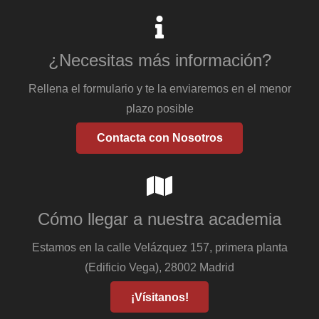
¿Necesitas más información?
Rellena el formulario y te la enviaremos en el menor
plazo posible
Contacta con Nosotros
Cómo llegar a nuestra academia
Estamos en la calle Velázquez 157, primera planta
(Edificio Vega), 28002 Madrid
¡Vísitanos!