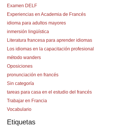
Examen DELF
Experiencias en Academia de Francés
idioma para adultos mayores
inmersión lingüística
Literatura francesa para aprender idiomas
Los idiomas en la capacitación profesional
método wanders
Oposiciones
pronunciación en francés
Sin categoría
tareas para casa en el estudio del francés
Trabajar en Francia
Vocabulario
Etiquetas