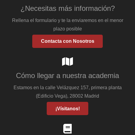
¿Necesitas más información?
Rellena el formulario y te la enviaremos en el menor
plazo posible
Contacta con Nosotros
Cómo llegar a nuestra academia
Estamos en la calle Velázquez 157, primera planta
(Edificio Vega), 28002 Madrid
¡Vísitanos!