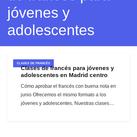
jóvenes y
adolescentes
CLASES DE FRANCÉS
Clases de francés para jóvenes y
adolescentes en Madrid centro
Cómo aprobar el francés con buena nota en
junio Ofrecemos el mismo formato a los
jóvenes y adolescentes. Nuestras clases…