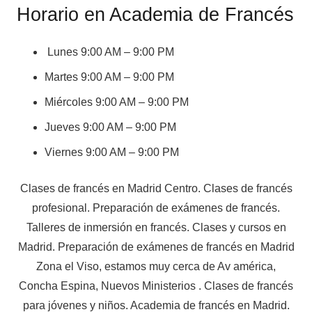
Horario en Academia de Francés
Lunes 9:00 AM – 9:00 PM
Martes 9:00 AM – 9:00 PM
Miércoles 9:00 AM – 9:00 PM
Jueves 9:00 AM – 9:00 PM
Viernes 9:00 AM – 9:00 PM
Clases de francés en Madrid Centro. Clases de francés
profesional. Preparación de exámenes de francés.
Talleres de inmersión en francés. Clases y cursos en
Madrid. Preparación de exámenes de francés en Madrid
Zona el Viso, estamos muy cerca de Av américa,
Concha Espina, Nuevos Ministerios . Clases de francés
para jóvenes y niños. Academia de francés en Madrid.