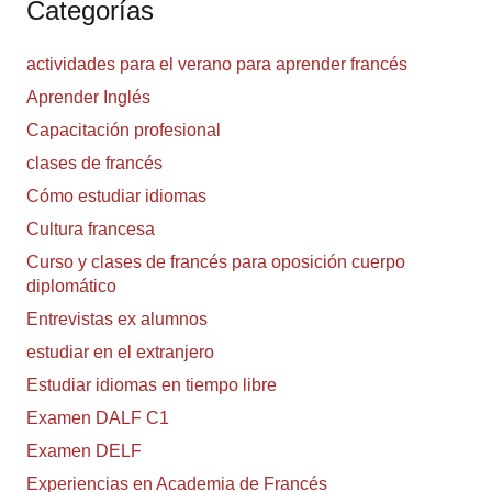
Categorías
actividades para el verano para aprender francés
Aprender Inglés
Capacitación profesional
clases de francés
Cómo estudiar idiomas
Cultura francesa
Curso y clases de francés para oposición cuerpo
diplomático
Entrevistas ex alumnos
estudiar en el extranjero
Estudiar idiomas en tiempo libre
Examen DALF C1
Examen DELF
Experiencias en Academia de Francés