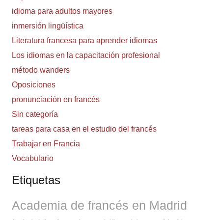
idioma para adultos mayores
inmersión lingüística
Literatura francesa para aprender idiomas
Los idiomas en la capacitación profesional
método wanders
Oposiciones
pronunciación en francés
Sin categoría
tareas para casa en el estudio del francés
Trabajar en Francia
Vocabulario
Etiquetas
Academia de francés en Madrid