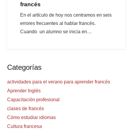
francés
En el artículo de hoy nos centramos en seis
errores frecuentes al hablar francés.
Cuando un alumno se inicia en…
Categorías
actividades para el verano para aprender francés
Aprender Inglés
Capacitación profesional
clases de francés
Cómo estudiar idiomas
Cultura francesa