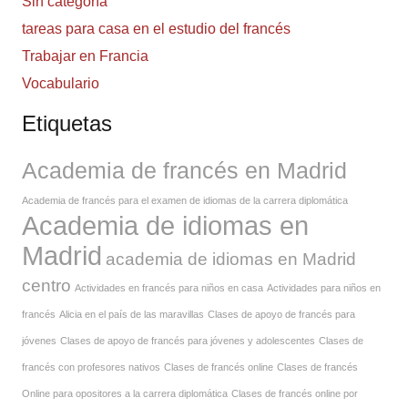
Sin categoría
tareas para casa en el estudio del francés
Trabajar en Francia
Vocabulario
Etiquetas
Academia de francés en Madrid
Academia de francés para el examen de idiomas de la carrera diplomática
Academia de idiomas en
Madrid
academia de idiomas en Madrid
centro
Actividades en francés para niños en casa
Actividades para niños en
francés
Alicia en el país de las maravillas
Clases de apoyo de francés para
jóvenes
Clases de apoyo de francés para jóvenes y adolescentes
Clases de
francés con profesores nativos
Clases de francés online
Clases de francés
Online para opositores a la carrera diplomática
Clases de francés online por