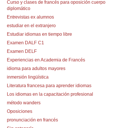
Curso y clases de francés para oposición cuerpo
diplomático
Entrevistas ex alumnos
estudiar en el extranjero
Estudiar idiomas en tiempo libre
Examen DALF C1
Examen DELF
Experiencias en Academia de Francés
idioma para adultos mayores
inmersión lingüística
Literatura francesa para aprender idiomas
Los idiomas en la capacitación profesional
método wanders
Oposiciones
pronunciación en francés