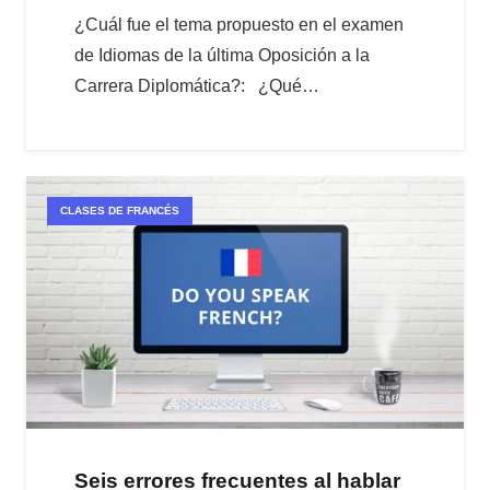
¿Cuál fue el tema propuesto en el examen
de Idiomas de la última Oposición a la
Carrera Diplomática?: ¿Qué…
CLASES DE FRANCÉS
Seis errores frecuentes al hablar