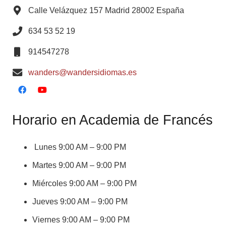
Calle Velázquez 157 Madrid 28002 España
634 53 52 19
914547278
wanders@wandersidiomas.es
Horario en Academia de Francés
Lunes 9:00 AM – 9:00 PM
Martes 9:00 AM – 9:00 PM
Miércoles 9:00 AM – 9:00 PM
Jueves 9:00 AM – 9:00 PM
Viernes 9:00 AM – 9:00 PM