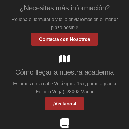
¿Necesitas más información?
Rellena el formulario y te la enviaremos en el menor
plazo posible
Contacta con Nosotros
Cómo llegar a nuestra academia
Estamos en la calle Velázquez 157, primera planta
(Edificio Vega), 28002 Madrid
¡Vísitanos!