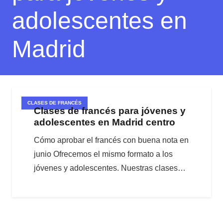
adolescentes en
Madrid
CLASES DE FRANCÉS
Clases de francés para jóvenes y
adolescentes en Madrid centro
Cómo aprobar el francés con buena nota en
junio Ofrecemos el mismo formato a los
jóvenes y adolescentes. Nuestras clases…