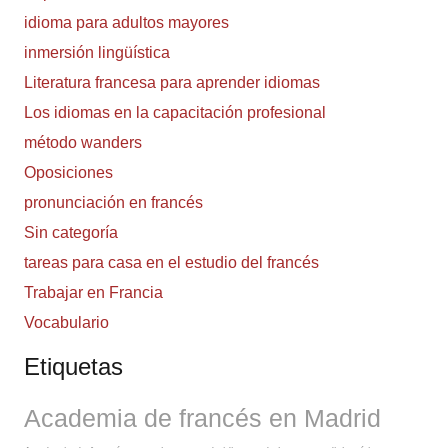
idioma para adultos mayores
inmersión lingüística
Literatura francesa para aprender idiomas
Los idiomas en la capacitación profesional
método wanders
Oposiciones
pronunciación en francés
Sin categoría
tareas para casa en el estudio del francés
Trabajar en Francia
Vocabulario
Etiquetas
Academia de francés en Madrid