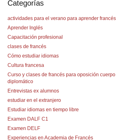
Categorías
actividades para el verano para aprender francés
Aprender Inglés
Capacitación profesional
clases de francés
Cómo estudiar idiomas
Cultura francesa
Curso y clases de francés para oposición cuerpo
diplomático
Entrevistas ex alumnos
estudiar en el extranjero
Estudiar idiomas en tiempo libre
Examen DALF C1
Examen DELF
Experiencias en Academia de Francés