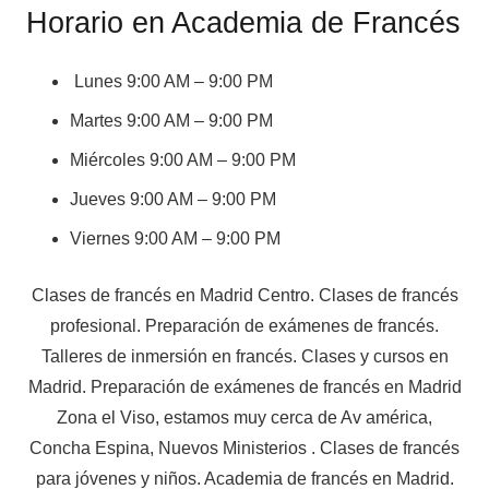
Horario en Academia de Francés
Lunes 9:00 AM – 9:00 PM
Martes 9:00 AM – 9:00 PM
Miércoles 9:00 AM – 9:00 PM
Jueves 9:00 AM – 9:00 PM
Viernes 9:00 AM – 9:00 PM
Clases de francés en Madrid Centro. Clases de francés
profesional. Preparación de exámenes de francés.
Talleres de inmersión en francés. Clases y cursos en
Madrid. Preparación de exámenes de francés en Madrid
Zona el Viso, estamos muy cerca de Av américa,
Concha Espina, Nuevos Ministerios . Clases de francés
para jóvenes y niños. Academia de francés en Madrid.