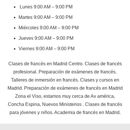
Lunes 9:00 AM – 9:00 PM
Martes 9:00 AM – 9:00 PM
Miércoles 9:00 AM – 9:00 PM
Jueves 9:00 AM – 9:00 PM
Viernes 9:00 AM – 9:00 PM
Clases de francés en Madrid Centro. Clases de francés
profesional. Preparación de exámenes de francés.
Talleres de inmersión en francés. Clases y cursos en
Madrid. Preparación de exámenes de francés en Madrid
Zona el Viso, estamos muy cerca de Av américa,
Concha Espina, Nuevos Ministerios . Clases de francés
para jóvenes y niños. Academia de francés en Madrid.