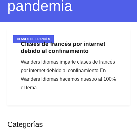
pandemia
CLASES DE FRANCÉS
Clases de francés por internet
debido al confinamiento
Wanders Idiomas imparte clases de francés
por internet debido al confinamiento En
Wanders Idiomas hacemos nuestro al 100%
el lema…
Categorías