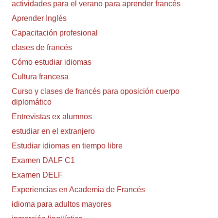
actividades para el verano para aprender francés
Aprender Inglés
Capacitación profesional
clases de francés
Cómo estudiar idiomas
Cultura francesa
Curso y clases de francés para oposición cuerpo
diplomático
Entrevistas ex alumnos
estudiar en el extranjero
Estudiar idiomas en tiempo libre
Examen DALF C1
Examen DELF
Experiencias en Academia de Francés
idioma para adultos mayores