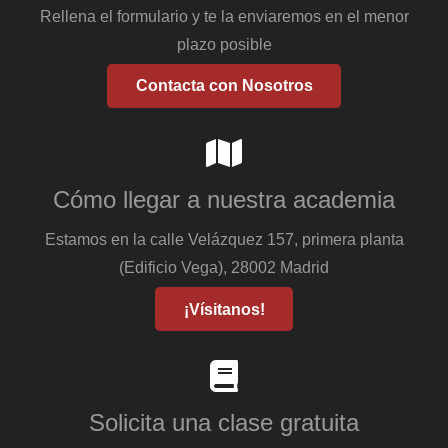
Rellena el formulario y te la enviaremos en el menor
plazo posible
Contacta con Nosotros
Cómo llegar a nuestra academia
Estamos en la calle Velázquez 157, primera planta
(Edificio Vega), 28002 Madrid
¡Vísitanos!
Solicita una clase gratuita