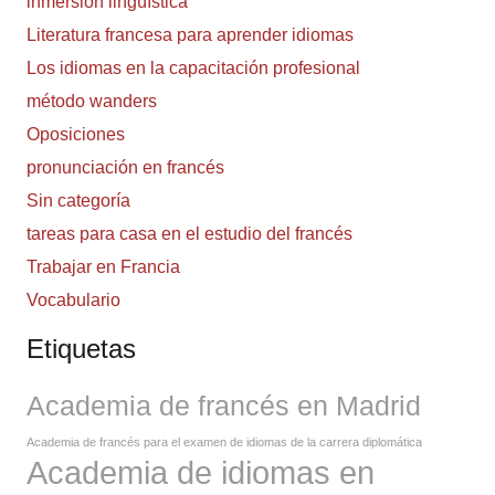
inmersión lingüística
Literatura francesa para aprender idiomas
Los idiomas en la capacitación profesional
método wanders
Oposiciones
pronunciación en francés
Sin categoría
tareas para casa en el estudio del francés
Trabajar en Francia
Vocabulario
Etiquetas
Academia de francés en Madrid
Academia de francés para el examen de idiomas de la carrera diplomática
Academia de idiomas en