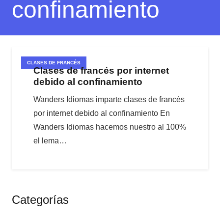
confinamiento
CLASES DE FRANCÉS
Clases de francés por internet
debido al confinamiento
Wanders Idiomas imparte clases de francés
por internet debido al confinamiento En
Wanders Idiomas hacemos nuestro al 100%
el lema…
Categorías