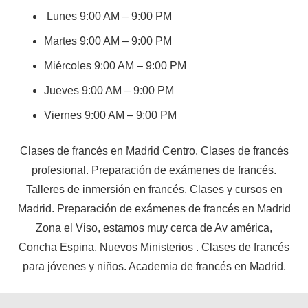
Lunes 9:00 AM – 9:00 PM
Martes 9:00 AM – 9:00 PM
Miércoles 9:00 AM – 9:00 PM
Jueves 9:00 AM – 9:00 PM
Viernes 9:00 AM – 9:00 PM
Clases de francés en Madrid Centro. Clases de francés
profesional. Preparación de exámenes de francés.
Talleres de inmersión en francés. Clases y cursos en
Madrid. Preparación de exámenes de francés en Madrid
Zona el Viso, estamos muy cerca de Av américa,
Concha Espina, Nuevos Ministerios . Clases de francés
para jóvenes y niños. Academia de francés en Madrid.