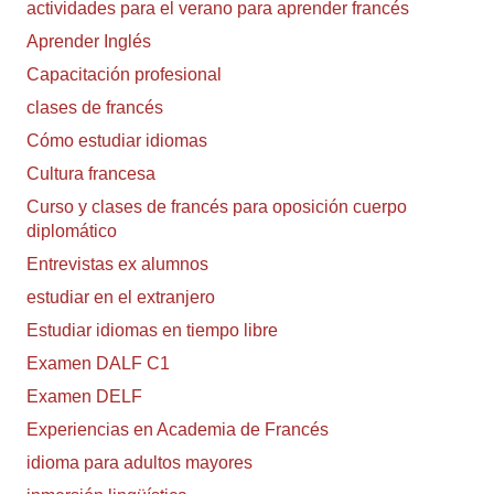
actividades para el verano para aprender francés
Aprender Inglés
Capacitación profesional
clases de francés
Cómo estudiar idiomas
Cultura francesa
Curso y clases de francés para oposición cuerpo
diplomático
Entrevistas ex alumnos
estudiar en el extranjero
Estudiar idiomas en tiempo libre
Examen DALF C1
Examen DELF
Experiencias en Academia de Francés
idioma para adultos mayores