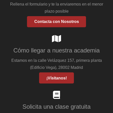
Rellena el formulario y te la enviaremos en el menor
plazo posible
Contacta con Nosotros
Cómo llegar a nuestra academia
Estamos en la calle Velázquez 157, primera planta
(Edificio Vega), 28002 Madrid
¡Vísitanos!
Solicita una clase gratuita