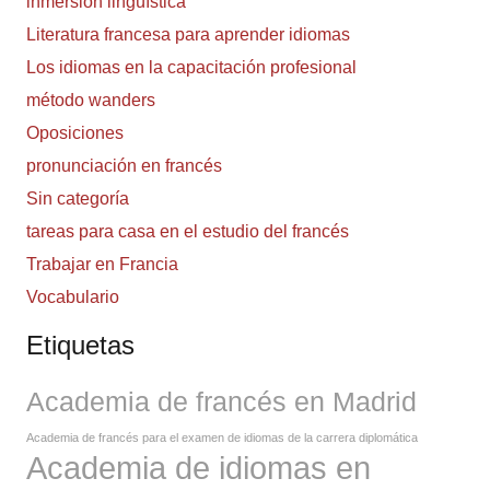
inmersión lingüística
Literatura francesa para aprender idiomas
Los idiomas en la capacitación profesional
método wanders
Oposiciones
pronunciación en francés
Sin categoría
tareas para casa en el estudio del francés
Trabajar en Francia
Vocabulario
Etiquetas
Academia de francés en Madrid
Academia de francés para el examen de idiomas de la carrera diplomática
Academia de idiomas en