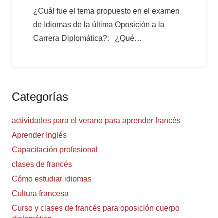
¿Cuál fue el tema propuesto en el examen
de Idiomas de la última Oposición a la
Carrera Diplomática?: ¿Qué…
Categorías
actividades para el verano para aprender francés
Aprender Inglés
Capacitación profesional
clases de francés
Cómo estudiar idiomas
Cultura francesa
Curso y clases de francés para oposición cuerpo