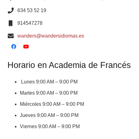
634 53 52 19
914547278
wanders@wandersidiomas.es
Horario en Academia de Francés
Lunes 9:00 AM – 9:00 PM
Martes 9:00 AM – 9:00 PM
Miércoles 9:00 AM – 9:00 PM
Jueves 9:00 AM – 9:00 PM
Viernes 9:00 AM – 9:00 PM