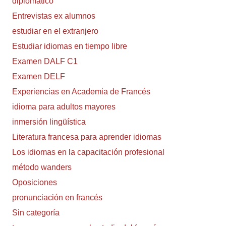
diplomático
Entrevistas ex alumnos
estudiar en el extranjero
Estudiar idiomas en tiempo libre
Examen DALF C1
Examen DELF
Experiencias en Academia de Francés
idioma para adultos mayores
inmersión lingüística
Literatura francesa para aprender idiomas
Los idiomas en la capacitación profesional
método wanders
Oposiciones
pronunciación en francés
Sin categoría