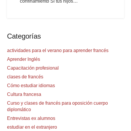
confinamiento Si tus hijos…
Categorías
actividades para el verano para aprender francés
Aprender Inglés
Capacitación profesional
clases de francés
Cómo estudiar idiomas
Cultura francesa
Curso y clases de francés para oposición cuerpo
diplomático
Entrevistas ex alumnos
estudiar en el extranjero