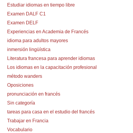
Estudiar idiomas en tiempo libre
Examen DALF C1
Examen DELF
Experiencias en Academia de Francés
idioma para adultos mayores
inmersión lingüística
Literatura francesa para aprender idiomas
Los idiomas en la capacitación profesional
método wanders
Oposiciones
pronunciación en francés
Sin categoría
tareas para casa en el estudio del francés
Trabajar en Francia
Vocabulario