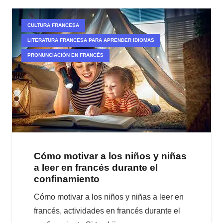
CULTURA FRANCESA
LITERATURA FRANCESA PARA APRENDER IDIOMAS
PRONUNCIACIÓN EN FRANCÉS
Cómo motivar a los niños y niñas
a leer en francés durante el
confinamiento
Cómo motivar a los niños y niñas a leer en
francés, actividades en francés durante el