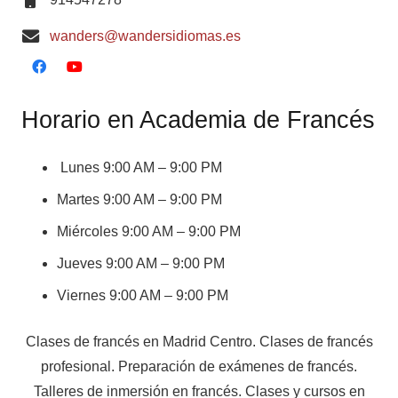
wanders@wandersidiomas.es
Horario en Academia de Francés
Lunes 9:00 AM – 9:00 PM
Martes 9:00 AM – 9:00 PM
Miércoles 9:00 AM – 9:00 PM
Jueves 9:00 AM – 9:00 PM
Viernes 9:00 AM – 9:00 PM
Clases de francés en Madrid Centro. Clases de francés
profesional. Preparación de exámenes de francés.
Talleres de inmersión en francés. Clases y cursos en