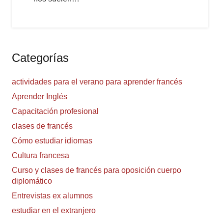
Categorías
actividades para el verano para aprender francés
Aprender Inglés
Capacitación profesional
clases de francés
Cómo estudiar idiomas
Cultura francesa
Curso y clases de francés para oposición cuerpo
diplomático
Entrevistas ex alumnos
estudiar en el extranjero