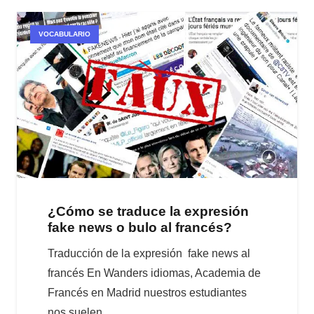
VOCABULARIO
¿Cómo se traduce la expresión
fake news o bulo al francés?
Traducción de la expresión fake news al
francés En Wanders idiomas, Academia de
Francés en Madrid nuestros estudiantes
nos suelen…