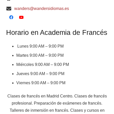
wanders@wandersidiomas.es
Horario en Academia de Francés
Lunes 9:00 AM – 9:00 PM
Martes 9:00 AM – 9:00 PM
Miércoles 9:00 AM – 9:00 PM
Jueves 9:00 AM – 9:00 PM
Viernes 9:00 AM – 9:00 PM
Clases de francés en Madrid Centro. Clases de francés
profesional. Preparación de exámenes de francés.
Talleres de inmersión en francés. Clases y cursos en