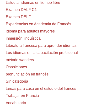
Estudiar idiomas en tiempo libre
Examen DALF C1
Examen DELF
Experiencias en Academia de Francés
idioma para adultos mayores
inmersión lingüística
Literatura francesa para aprender idiomas
Los idiomas en la capacitación profesional
método wanders
Oposiciones
pronunciación en francés
Sin categoría
tareas para casa en el estudio del francés
Trabajar en Francia
Vocabulario