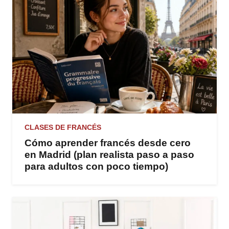
CLASES DE FRANCÉS
Cómo aprender francés desde cero
en Madrid (plan realista paso a paso
para adultos con poco tiempo)