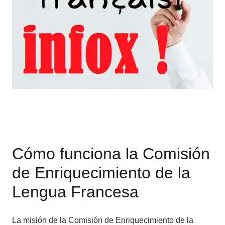
Cómo funciona la Comisión
de Enriquecimiento de la
Lengua Francesa
La misión de la Comisión de Enriquecimiento de la