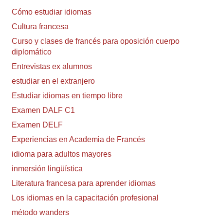
Cómo estudiar idiomas
Cultura francesa
Curso y clases de francés para oposición cuerpo
diplomático
Entrevistas ex alumnos
estudiar en el extranjero
Estudiar idiomas en tiempo libre
Examen DALF C1
Examen DELF
Experiencias en Academia de Francés
idioma para adultos mayores
inmersión lingüística
Literatura francesa para aprender idiomas
Los idiomas en la capacitación profesional
método wanders