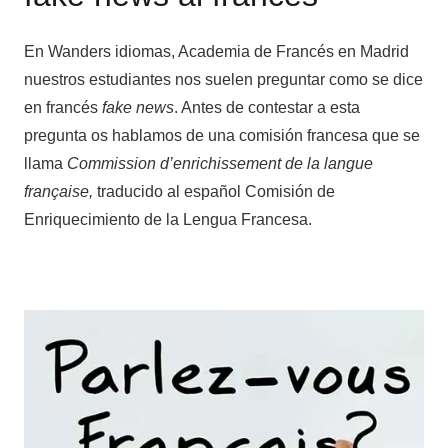
En Wanders idiomas, Academia de Francés en Madrid
nuestros estudiantes nos suelen preguntar como se dice
en francés
fake news
. Antes de contestar a esta
pregunta os hablamos de una comisión francesa que se
llama
Commission d’enrichissement de la langue
française,
traducido al español Comisión de
Enriquecimiento de la Lengua Francesa.