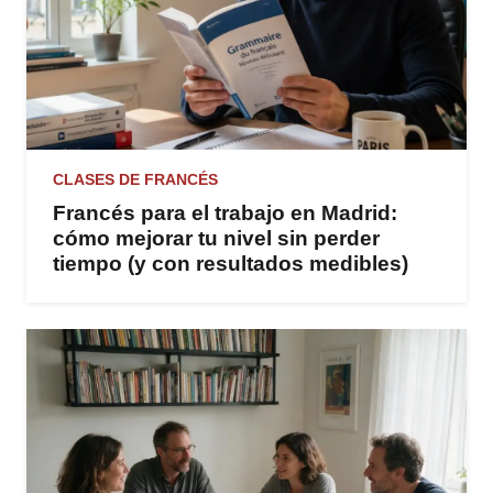
CLASES DE FRANCÉS
Francés para el trabajo en Madrid:
cómo mejorar tu nivel sin perder
tiempo (y con resultados medibles)