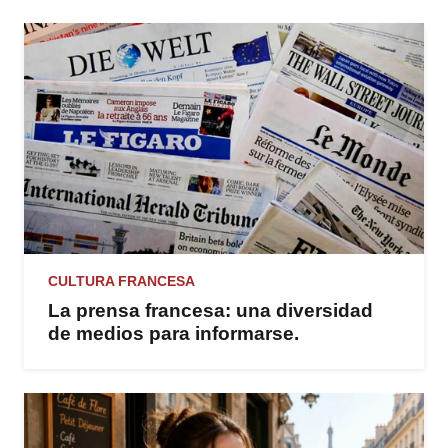
CULTURA FRANCESA
La prensa francesa: una diversidad
de medios para informarse.