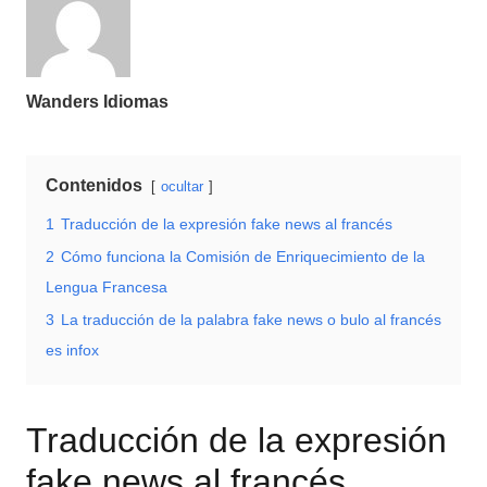
Wanders Idiomas
Contenidos
ocultar
1
Traducción de la expresión fake news al francés
2
Cómo funciona la Comisión de Enriquecimiento de la
Lengua Francesa
3
La traducción de la palabra fake news o bulo al francés
es infox
Traducción de la expresión
fake news al francés