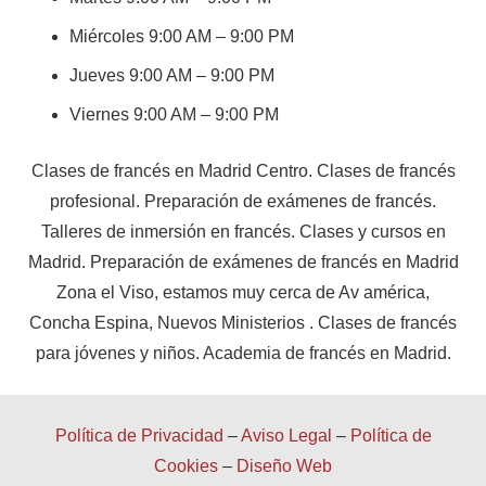
Miércoles 9:00 AM – 9:00 PM
Jueves 9:00 AM – 9:00 PM
Viernes 9:00 AM – 9:00 PM
Clases de francés en Madrid Centro. Clases de francés
profesional. Preparación de exámenes de francés.
Talleres de inmersión en francés. Clases y cursos en
Madrid. Preparación de exámenes de francés en Madrid
Zona el Viso, estamos muy cerca de Av américa,
Concha Espina, Nuevos Ministerios . Clases de francés
para jóvenes y niños. Academia de francés en Madrid.
Política de Privacidad
–
Aviso Legal
–
Política de
Cookies
–
Diseño Web