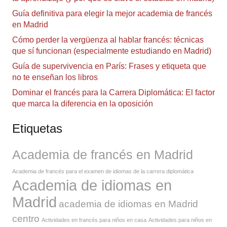
Guía definitiva para elegir la mejor academia de francés
en Madrid
Cómo perder la vergüenza al hablar francés: técnicas
que sí funcionan (especialmente estudiando en Madrid)
Guía de supervivencia en París: Frases y etiqueta que
no te enseñan los libros
Dominar el francés para la Carrera Diplomática: El factor
que marca la diferencia en la oposición
Etiquetas
Academia de francés en Madrid
Academia de francés para el examen de idiomas de la carrera diplomática
Academia de idiomas en
Madrid
academia de idiomas en Madrid
centro
Actividades en francés para niños en casa
Actividades para niños en