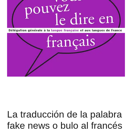
La traducción de la palabra
fake news o bulo al francés