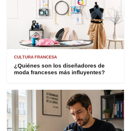
CULTURA FRANCESA
¿Quiénes son los diseñadores de
moda franceses más influyentes?