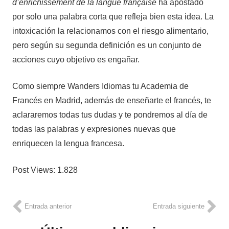
d’enrichissement de la langue française
ha apostado
por solo una palabra corta que refleja bien esta idea. La
intoxicación la relacionamos con el riesgo alimentario,
pero según su segunda definición es un conjunto de
acciones cuyo objetivo es engañar.
Como siempre Wanders Idiomas tu Academia de
Francés en Madrid, además de enseñarte el francés, te
aclararemos todas tus dudas y te pondremos al día de
todas las palabras y expresiones nuevas que
enriquecen la lengua francesa.
Post Views:
1.828
Entrada anterior
Entrada siguiente