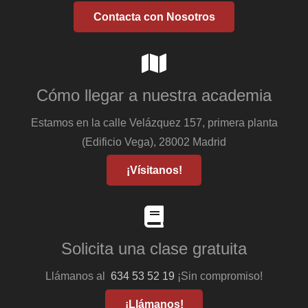
Contacta con Nosotros
Cómo llegar a nuestra academia
Estamos en la calle Velázquez 157, primera planta
(Edificio Vega), 28002 Madrid
¡Vísitanos!
Solicita una clase gratuita
Llámanos al
634 53 52 19
¡Sin compromiso!
¡Llámanos!