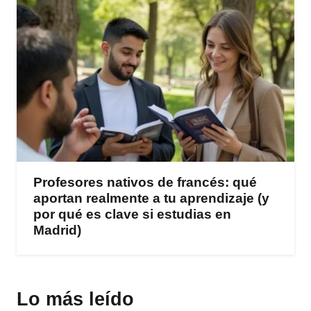
Profesores nativos de francés: qué
aportan realmente a tu aprendizaje (y
por qué es clave si estudias en
Madrid)
Lo más leído