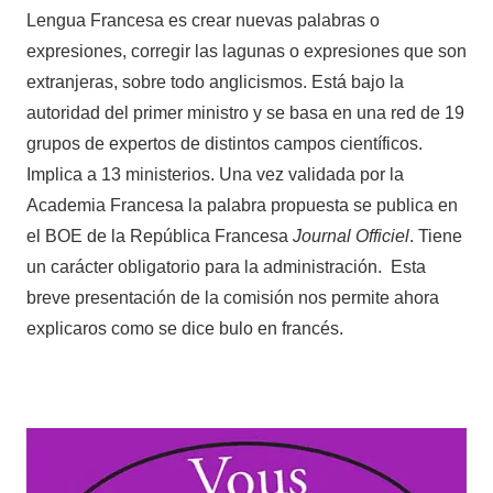
Lengua Francesa es crear nuevas palabras o
expresiones, corregir las lagunas o expresiones que son
extranjeras, sobre todo anglicismos. Está bajo la
autoridad del primer ministro y se basa en una red de 19
grupos de expertos de distintos campos científicos.
Implica a 13 ministerios. Una vez validada por la
Academia Francesa la palabra propuesta se publica en
el BOE de la República Francesa
Journal Officiel
. Tiene
un carácter obligatorio para la administración. Esta
breve presentación de la comisión nos permite ahora
explicaros como se dice bulo en francés.