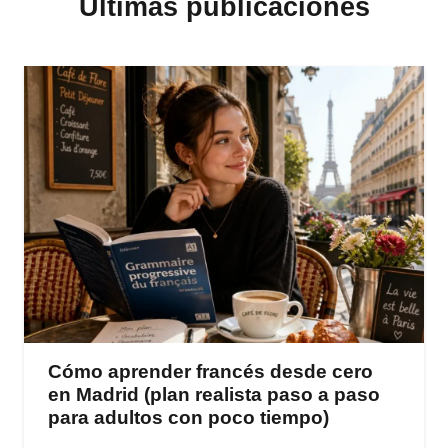
Últimas publicaciones
Cómo aprender francés desde cero
en Madrid (plan realista paso a paso
para adultos con poco tiempo)