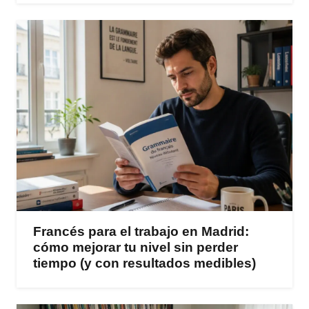
Francés para el trabajo en Madrid:
cómo mejorar tu nivel sin perder
tiempo (y con resultados medibles)