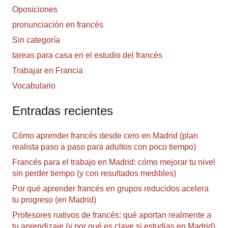
Oposiciones
pronunciación en francés
Sin categoría
tareas para casa en el estudio del francés
Trabajar en Francia
Vocabulario
Entradas recientes
Cómo aprender francés desde cero en Madrid (plan
realista paso a paso para adultos con poco tiempo)
Francés para el trabajo en Madrid: cómo mejorar tu nivel
sin perder tiempo (y con resultados medibles)
Por qué aprender francés en grupos reducidos acelera
tu progreso (en Madrid)
Profesores nativos de francés: qué aportan realmente a
tu aprendizaje (y por qué es clave si estudias en Madrid)