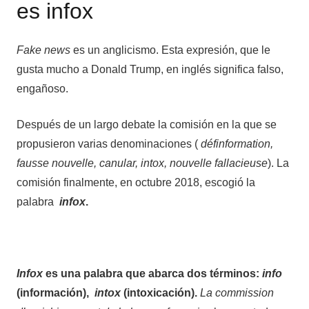
es infox
Fake news
es un anglicismo. Esta expresión, que le
gusta mucho a Donald Trump, en inglés significa falso,
engañoso.
Después de un largo debate la comisión en la que se
propusieron varias denominaciones (
définformation,
fausse nouvelle, canular, intox, nouvelle fallacieuse
). La
comisión finalmente, en octubre 2018, escogió la
palabra
infox
.
Infox
es una palabra que abarca dos términos:
info
(información),
intox
(intoxicación).
La commission