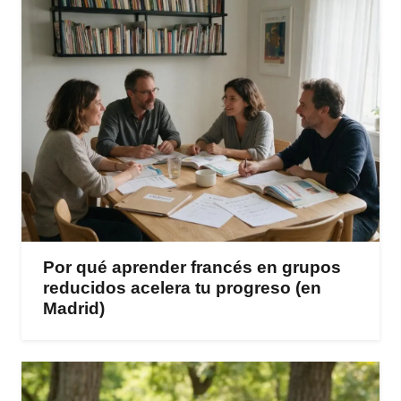
Por qué aprender francés en grupos
reducidos acelera tu progreso (en
Madrid)