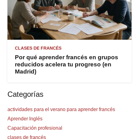
CLASES DE FRANCÉS
Por qué aprender francés en grupos
reducidos acelera tu progreso (en
Madrid)
Categorías
actividades para el verano para aprender francés
Aprender Inglés
Capacitación profesional
clases de francés