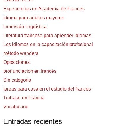
Experiencias en Academia de Francés
idioma para adultos mayores
inmersión lingüística
Literatura francesa para aprender idiomas
Los idiomas en la capacitación profesional
método wanders
Oposiciones
pronunciación en francés
Sin categoría
tareas para casa en el estudio del francés
Trabajar en Francia
Vocabulario
Entradas recientes