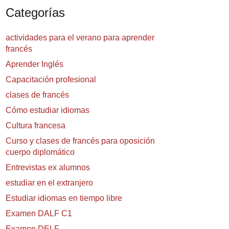
Categorías
actividades para el verano para aprender
francés
Aprender Inglés
Capacitación profesional
clases de francés
Cómo estudiar idiomas
Cultura francesa
Curso y clases de francés para oposición
cuerpo diplomático
Entrevistas ex alumnos
estudiar en el extranjero
Estudiar idiomas en tiempo libre
Examen DALF C1
Examen DELF