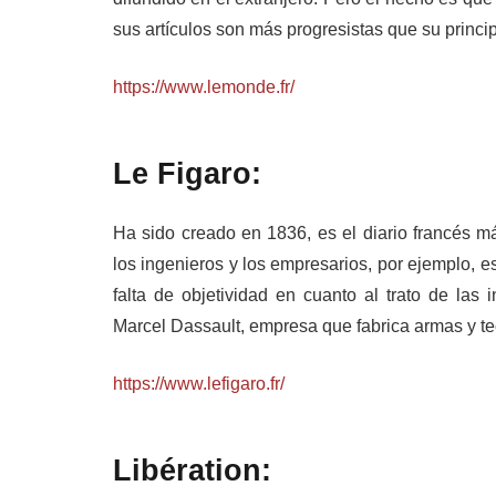
sus artículos son más progresistas que su princi
https://www.lemonde.fr/
Le Figaro:
Ha sido creado en 1836, es el diario francés m
los ingenieros y los empresarios, por ejemplo, e
falta de objetividad en cuanto al trato de las 
Marcel Dassault, empresa que fabrica armas y te
https://www.lefigaro.fr/
Libération: