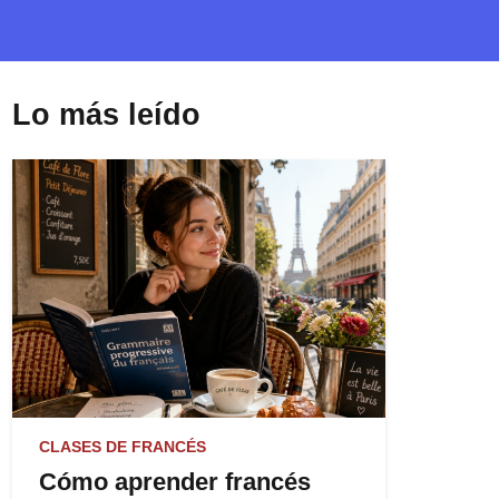
Lo más leído
CLASES DE FRANCÉS
Cómo aprender francés