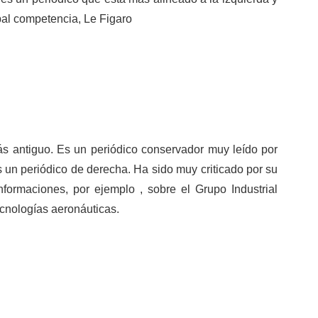
pal competencia, Le Figaro
ás antiguo. Es un periódico conservador muy leído por
s un periódico de derecha. Ha sido muy criticado por su
informaciones, por ejemplo , sobre el Grupo Industrial
cnologías aeronáuticas.