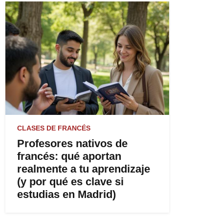
CLASES DE FRANCÉS
Profesores nativos de
francés: qué aportan
realmente a tu aprendizaje
(y por qué es clave si
estudias en Madrid)