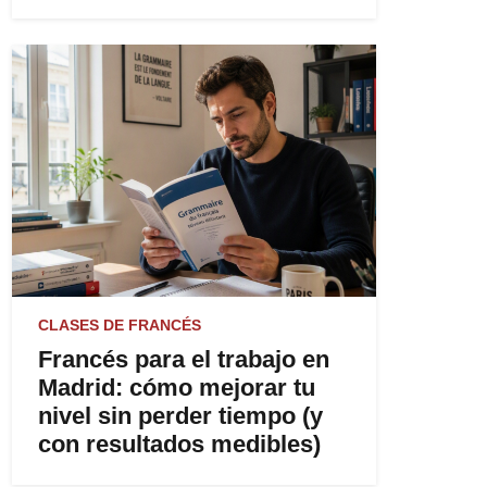
CLASES DE FRANCÉS
Francés para el trabajo en
Madrid: cómo mejorar tu
nivel sin perder tiempo (y
con resultados medibles)