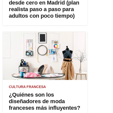
desde cero en Madrid (plan
realista paso a paso para
adultos con poco tiempo)
CULTURA FRANCESA
¿Quiénes son los
diseñadores de moda
franceses más influyentes?