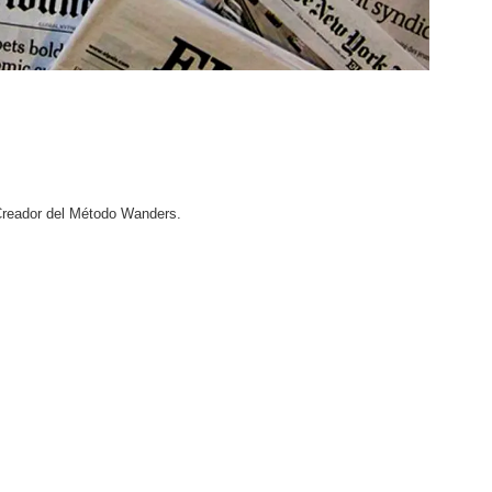
Creador del Método Wanders.