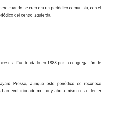
pero cuando se creo era un periódico comunista, con el
riódico del centro izquierda.
ranceses. Fue fundado en 1883 por la congregación de
ayard Presse, aunque este periódico se reconoce
ales han evolucionado mucho y ahora mismo es el tercer