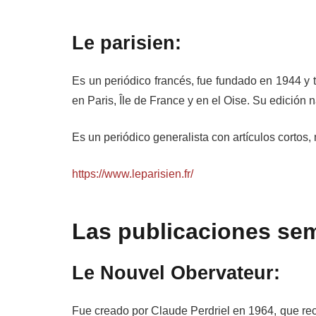
Le parisien:
Es un periódico francés, fue fundado en 1944 y 
en Paris, Île de France y en el Oise. Su edición 
Es un periódico generalista con artículos cortos, 
https://www.leparisien.fr/
Las publicaciones se
Le Nouvel Obervateur:
Fue creado por Claude Perdriel en 1964, que rec