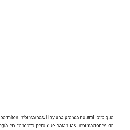
 permiten informarnos. Hay una prensa neutral, otra que
logía en concreto pero que tratan las informaciones de