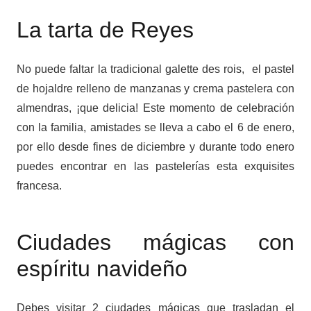
La tarta de Reyes
No puede faltar la tradicional galette des rois, el pastel
de hojaldre relleno de manzanas y crema pastelera con
almendras, ¡que delicia! Este momento de celebración
con la familia, amistades se lleva a cabo el 6 de enero,
por ello desde fines de diciembre y durante todo enero
puedes encontrar en las pastelerías esta exquisites
francesa.
Ciudades mágicas con
espíritu navideño
Debes visitar 2 ciudades mágicas que trasladan el