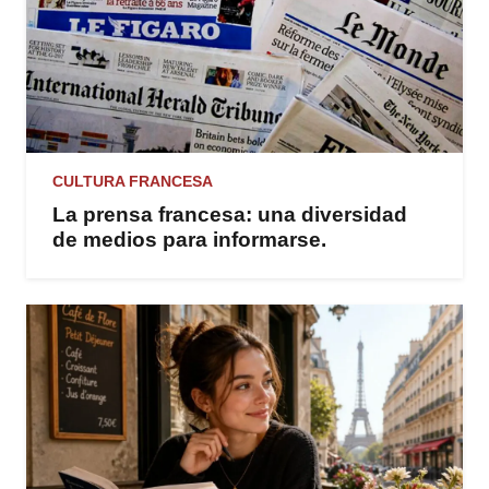
CULTURA FRANCESA
La prensa francesa: una diversidad
de medios para informarse.