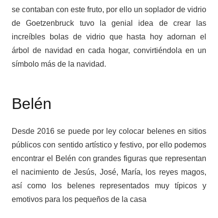
se contaban con este fruto, por ello un soplador de vidrio
de Goetzenbruck tuvo la genial idea de crear las
increíbles bolas de vidrio que hasta hoy adornan el
árbol de navidad en cada hogar, convirtiéndola en un
símbolo más de la navidad.
Belén
Desde 2016 se puede por ley colocar belenes en sitios
públicos con sentido artístico y festivo, por ello podemos
encontrar el Belén con grandes figuras que representan
el nacimiento de Jesús, José, María, los reyes magos,
así como los belenes representados muy típicos y
emotivos para los pequeños de la casa