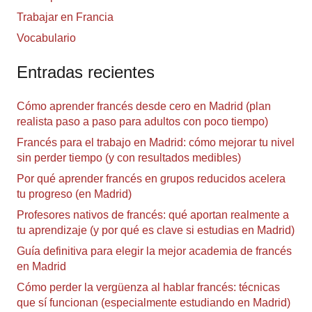
Trabajar en Francia
Vocabulario
Entradas recientes
Cómo aprender francés desde cero en Madrid (plan
realista paso a paso para adultos con poco tiempo)
Francés para el trabajo en Madrid: cómo mejorar tu nivel
sin perder tiempo (y con resultados medibles)
Por qué aprender francés en grupos reducidos acelera
tu progreso (en Madrid)
Profesores nativos de francés: qué aportan realmente a
tu aprendizaje (y por qué es clave si estudias en Madrid)
Guía definitiva para elegir la mejor academia de francés
en Madrid
Cómo perder la vergüenza al hablar francés: técnicas
que sí funcionan (especialmente estudiando en Madrid)