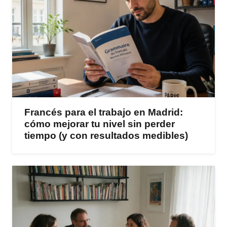
Francés para el trabajo en Madrid:
cómo mejorar tu nivel sin perder
tiempo (y con resultados medibles)