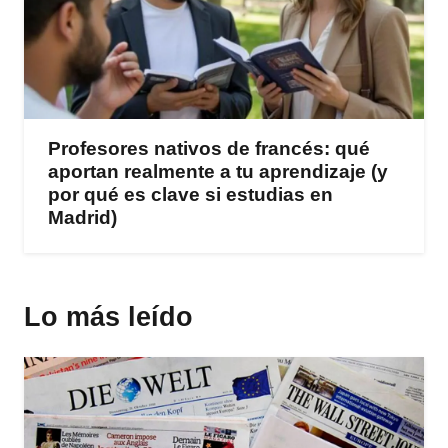
Profesores nativos de francés: qué
aportan realmente a tu aprendizaje (y
por qué es clave si estudias en
Madrid)
Lo más leído