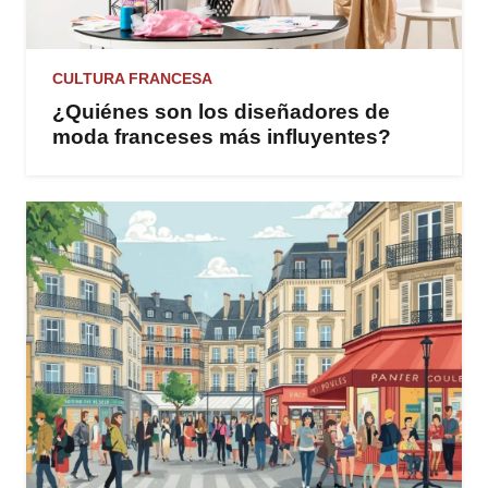
CULTURA FRANCESA
¿Quiénes son los diseñadores de
moda franceses más influyentes?