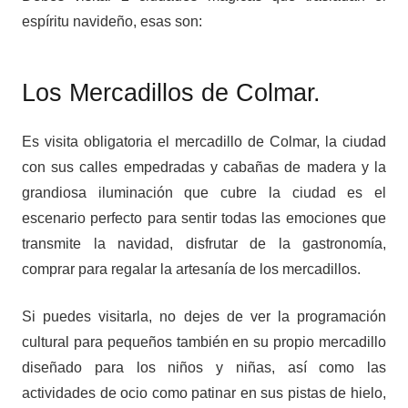
espíritu navideño, esas son:
Los Mercadillos de Colmar.
Es visita obligatoria el mercadillo de Colmar, la ciudad
con sus calles empedradas y cabañas de madera y la
grandiosa iluminación que cubre la ciudad es el
escenario perfecto para sentir todas las emociones que
transmite la navidad, disfrutar de la gastronomía,
comprar para regalar la artesanía de los mercadillos.
Si puedes visitarla, no dejes de ver la programación
cultural para pequeños también en su propio mercadillo
diseñado para los niños y niñas, así como las
actividades de ocio como patinar en sus pistas de hielo,