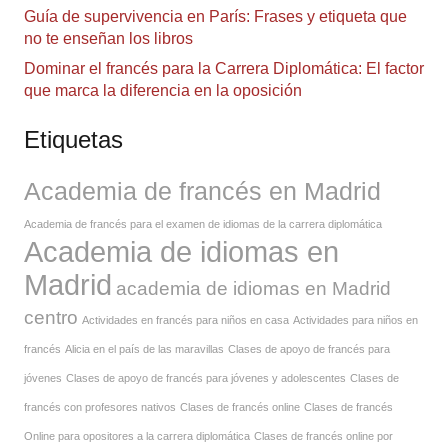
Guía de supervivencia en París: Frases y etiqueta que
no te enseñan los libros
Dominar el francés para la Carrera Diplomática: El factor
que marca la diferencia en la oposición
Etiquetas
Academia de francés en Madrid
Academia de francés para el examen de idiomas de la carrera diplomática
Academia de idiomas en
Madrid
academia de idiomas en Madrid
centro
Actividades en francés para niños en casa
Actividades para niños en
francés
Alicia en el país de las maravillas
Clases de apoyo de francés para
jóvenes
Clases de apoyo de francés para jóvenes y adolescentes
Clases de
francés con profesores nativos
Clases de francés online
Clases de francés
Online para opositores a la carrera diplomática
Clases de francés online por