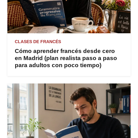
CLASES DE FRANCÉS
Cómo aprender francés desde cero
en Madrid (plan realista paso a paso
para adultos con poco tiempo)