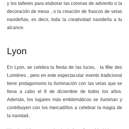
y los talleres para elaborar las coronas de adviento o la
decoración de mesa , o la creación de frascos de velas
navideñas, es decir, toda la creatividad navideña a tu
alcance.
Lyon
En Lyon, se celebra la fiesta de las luces, · la fête des
Lumières , pero en este espectacular evento tradicional
tiene protagonismo la iluminación con las velas que se
lleva a cabo el 8 de diciembre de todos los años.
Además, los lugares más emblemáticos se iluminan y
contribuyen con los mercadillos a celebrar la magia de
la navidad.