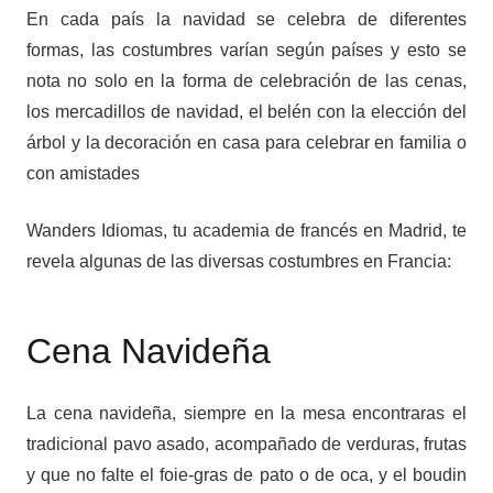
En cada país la navidad se celebra de diferentes
formas, las costumbres varían según países y esto se
nota no solo en la forma de celebración de las cenas,
los mercadillos de navidad, el belén con la elección del
árbol y la decoración en casa para celebrar en familia o
con amistades
Wanders Idiomas, tu academia de francés en Madrid, te
revela algunas de las diversas costumbres en Francia:
Cena Navideña
La cena navideña, siempre en la mesa encontraras el
tradicional pavo asado, acompañado de verduras, frutas
y que no falte el foie-gras de pato o de oca, y el boudin