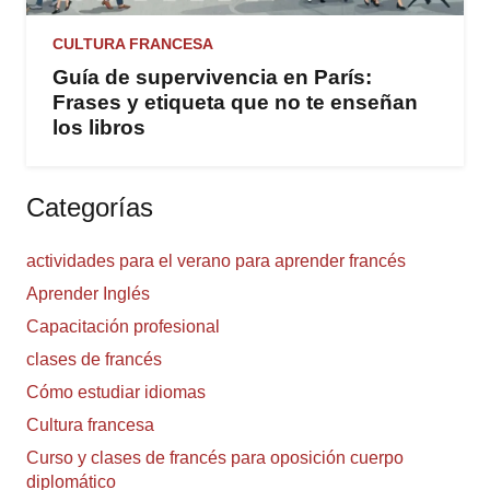
CULTURA FRANCESA
Guía de supervivencia en París:
Frases y etiqueta que no te enseñan
los libros
Categorías
actividades para el verano para aprender francés
Aprender Inglés
Capacitación profesional
clases de francés
Cómo estudiar idiomas
Cultura francesa
Curso y clases de francés para oposición cuerpo
diplomático