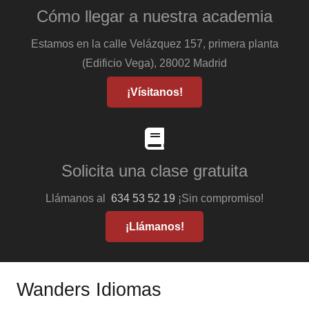
Cómo llegar a nuestra academia
Estamos en la calle Velázquez 157, primera planta
(Edificio Vega), 28002 Madrid
¡Vísitanos!
Solicita una clase gratuita
Llámanos al
634 53 52 19
¡Sin compromiso!
¡Llámanos!
Wanders Idiomas