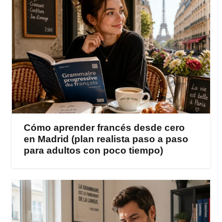
Cómo aprender francés desde cero
en Madrid (plan realista paso a paso
para adultos con poco tiempo)