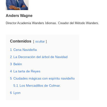
Anders Wagne
Director Academia Wanders Idiomas. Creador del Método Wanders.
Contenidos
ocultar
1
Cena Navideña
2
La Decoración del árbol de Navidad
3
Belén
4
La tarta de Reyes
5
Ciudades mágicas con espíritu navideño
5.1
Los Mercadillos de Colmar.
6
Lyon