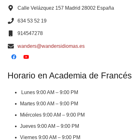
Calle Velázquez 157 Madrid 28002 España
634 53 52 19
914547278
wanders@wandersidiomas.es
Horario en Academia de Francés
Lunes 9:00 AM – 9:00 PM
Martes 9:00 AM – 9:00 PM
Miércoles 9:00 AM – 9:00 PM
Jueves 9:00 AM – 9:00 PM
Viernes 9:00 AM – 9:00 PM