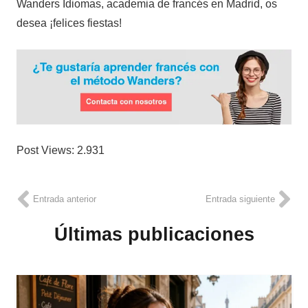
Wanders Idiomas, academia de francés en Madrid, os
desea ¡felices fiestas!
Post Views:
2.931
Entrada anterior
Entrada siguiente
Últimas publicaciones