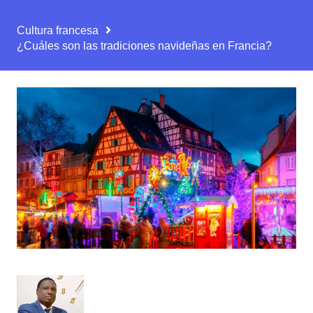
Cultura francesa
¿Cuáles son las tradiciones navideñas en Francia?