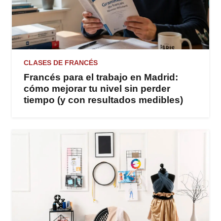
CLASES DE FRANCÉS
Francés para el trabajo en Madrid:
cómo mejorar tu nivel sin perder
tiempo (y con resultados medibles)