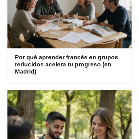
Por qué aprender francés en grupos
reducidos acelera tu progreso (en
Madrid)