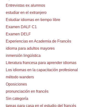
Entrevistas ex alumnos
estudiar en el extranjero
Estudiar idiomas en tiempo libre
Examen DALF C1
Examen DELF
Experiencias en Academia de Francés
idioma para adultos mayores
inmersión lingüística
Literatura francesa para aprender idiomas
Los idiomas en la capacitación profesional
método wanders
Oposiciones
pronunciación en francés
Sin categoría
tareas para casa en el estudio del francés