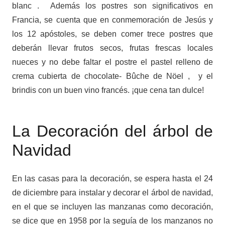
blanc . Además los postres son significativos en
Francia, se cuenta que en conmemoración de Jesús y
los 12 apóstoles, se deben comer trece postres que
deberán llevar frutos secos, frutas frescas locales
nueces y no debe faltar el postre el pastel relleno de
crema cubierta de chocolate- Bûche de Nöel , y el
brindis con un buen vino francés. ¡que cena tan dulce!
La Decoración del árbol de
Navidad
En las casas para la decoración, se espera hasta el 24
de diciembre para instalar y decorar el árbol de navidad,
en el que se incluyen las manzanas como decoración,
se dice que en 1958 por la seguía de los manzanos no