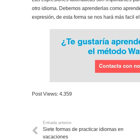
otro idioma. Debemos aprenderlas como aprende
expresión, de esta forma se nos hará más facil e
Post Views:
4.359
Entrada anterior
Siete formas de practicar idiomas en
vacaciones