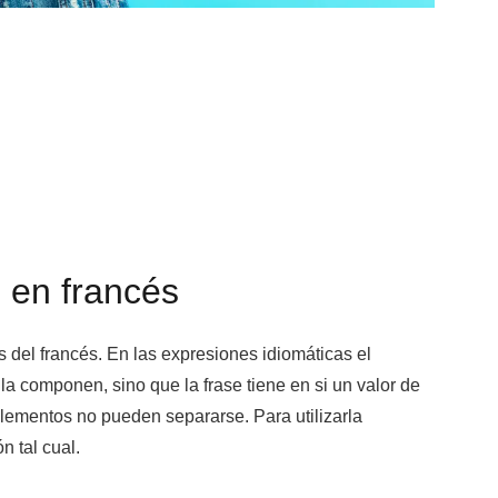
 en francés
 del francés. En las expresiones idiomáticas el
la componen, sino que la frase tiene en si un valor de
elementos no pueden separarse. Para utilizarla
 tal cual.