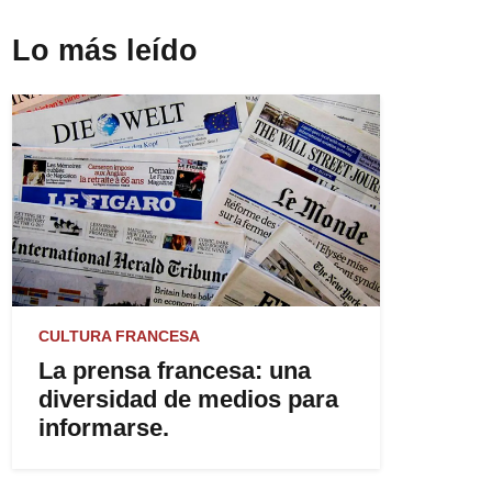
Lo más leído
CULTURA FRANCESA
La prensa francesa: una
diversidad de medios para
informarse.