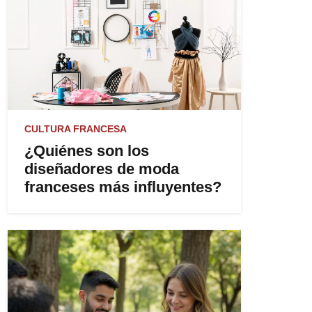
CULTURA FRANCESA
¿Quiénes son los
diseñadores de moda
franceses más influyentes?