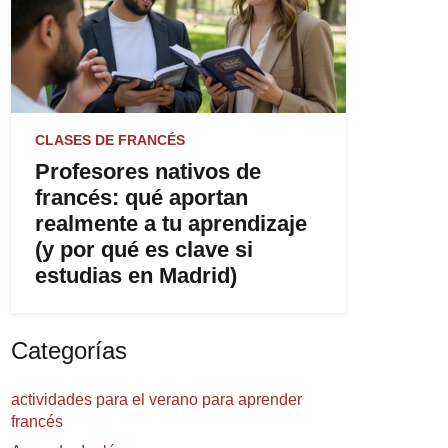
CLASES DE FRANCÉS
Profesores nativos de
francés: qué aportan
realmente a tu aprendizaje
(y por qué es clave si
estudias en Madrid)
Categorías
actividades para el verano para aprender
francés