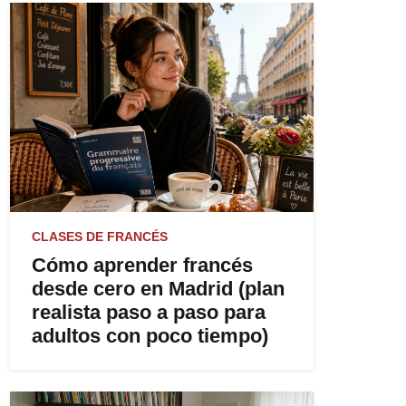
CLASES DE FRANCÉS
Cómo aprender francés
desde cero en Madrid (plan
realista paso a paso para
adultos con poco tiempo)