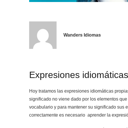
Wanders Idiomas
Expresiones idiomáticas
Hoy tratamos las expresiones idiomáticas propias
significado no viene dado por los elementos que 
vocabulario y para mantener su significado sus 
correctamente es necesario aprender la expresión