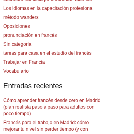
Los idiomas en la capacitación profesional
método wanders
Oposiciones
pronunciación en francés
Sin categoría
tareas para casa en el estudio del francés
Trabajar en Francia
Vocabulario
Entradas recientes
Cómo aprender francés desde cero en Madrid
(plan realista paso a paso para adultos con
poco tiempo)
Francés para el trabajo en Madrid: cómo
mejorar tu nivel sin perder tiempo (y con