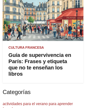
CULTURA FRANCESA
Guía de supervivencia en
París: Frases y etiqueta
que no te enseñan los
libros
Categorías
actividades para el verano para aprender