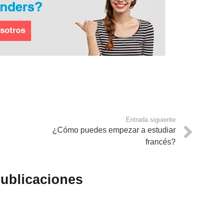
Entrada siguiente
¿Cómo puedes empezar a estudiar
francés?
publicaciones