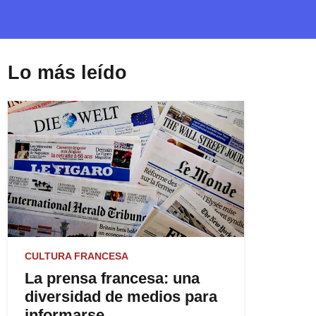
Lo más leído
CULTURA FRANCESA
La prensa francesa: una
diversidad de medios para
informarse.