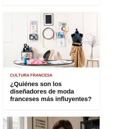
CULTURA FRANCESA
¿Quiénes son los
diseñadores de moda
franceses más influyentes?