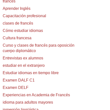
francés
Aprender Inglés
Capacitación profesional
clases de francés
Cómo estudiar idiomas
Cultura francesa
Curso y clases de francés para oposición
cuerpo diplomático
Entrevistas ex alumnos
estudiar en el extranjero
Estudiar idiomas en tiempo libre
Examen DALF C1
Examen DELF
Experiencias en Academia de Francés
idioma para adultos mayores
inmersión lingüística