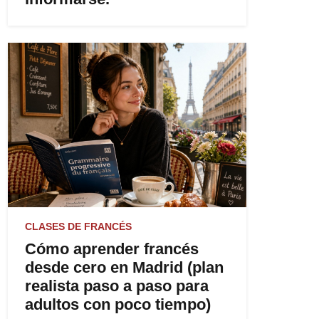
CLASES DE FRANCÉS
Cómo aprender francés
desde cero en Madrid (plan
realista paso a paso para
adultos con poco tiempo)