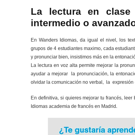
La lectura en clase
intermedio o avanzado
En Wanders Idiomas, da igual el nivel, los te
grupos de 4 estudiantes maximo, cada estudiante
y pronunciar bien, insistimos más en la entonaci
La lectura en voz alta permite mejorar la pronunc
ayudar a mejorar la pronunciación, la entonac
olvidar la comunicación no verbal, la expresión 
En definitiva, si quieres mejorar tu francés, lee
Idiomas academia de francés en Madrid.