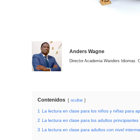
Anders Wagne
Director Academia Wanders Idiomas. 
Contenidos
ocultar
1
La lectura en clase para los niños y niñas para a
2
La lectura en clase para los adultos principiante
3
La lectura en clase para adultos con nivel inter