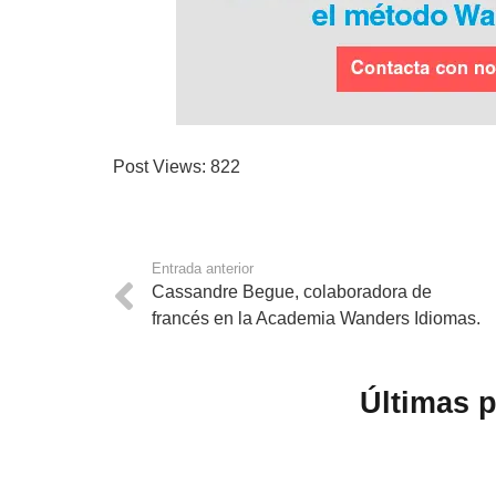
Post Views:
822
Entrada anterior
Cassandre Begue, colaboradora de
francés en la Academia Wanders Idiomas.
Últimas 