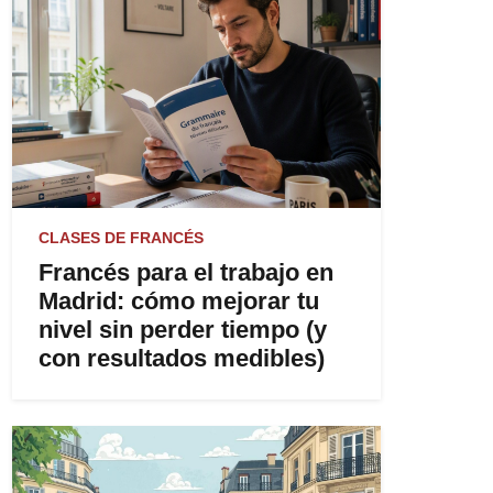
CLASES DE FRANCÉS
Francés para el trabajo en
Madrid: cómo mejorar tu
nivel sin perder tiempo (y
con resultados medibles)