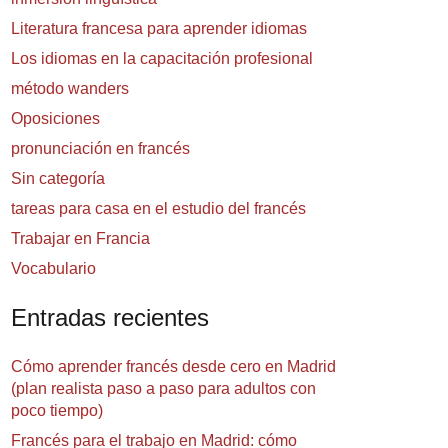
Literatura francesa para aprender idiomas
Los idiomas en la capacitación profesional
método wanders
Oposiciones
pronunciación en francés
Sin categoría
tareas para casa en el estudio del francés
Trabajar en Francia
Vocabulario
Entradas recientes
Cómo aprender francés desde cero en Madrid
(plan realista paso a paso para adultos con
poco tiempo)
Francés para el trabajo en Madrid: cómo