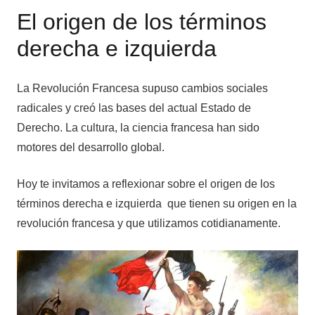
El origen de los términos
derecha e izquierda
La Revolución Francesa supuso cambios sociales
radicales y creó las bases del actual Estado de
Derecho. La cultura, la ciencia francesa han sido
motores del desarrollo global.
Hoy te invitamos a reflexionar sobre el origen de los
términos derecha e izquierda que tienen su origen en la
revolución francesa y que utilizamos cotidianamente.