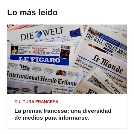
Lo más leído
CULTURA FRANCESA
La prensa francesa: una diversidad
de medios para informarse.