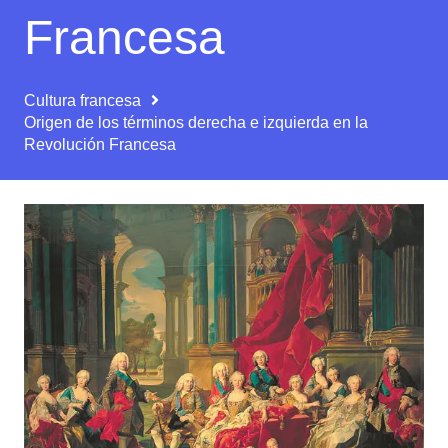
Francesa
Cultura francesa
Origen de los términos derecha e izquierda en la
Revolución Francesa