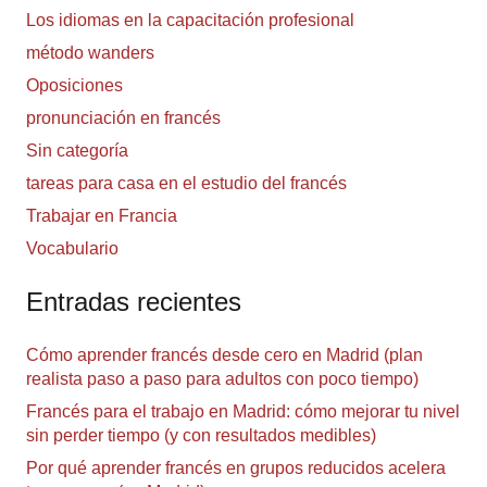
Los idiomas en la capacitación profesional
método wanders
Oposiciones
pronunciación en francés
Sin categoría
tareas para casa en el estudio del francés
Trabajar en Francia
Vocabulario
Entradas recientes
Cómo aprender francés desde cero en Madrid (plan
realista paso a paso para adultos con poco tiempo)
Francés para el trabajo en Madrid: cómo mejorar tu nivel
sin perder tiempo (y con resultados medibles)
Por qué aprender francés en grupos reducidos acelera