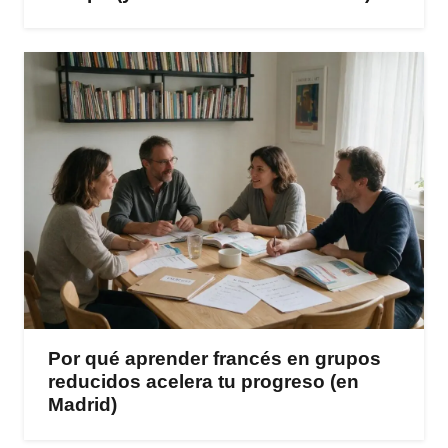
Por qué aprender francés en grupos
reducidos acelera tu progreso (en
Madrid)