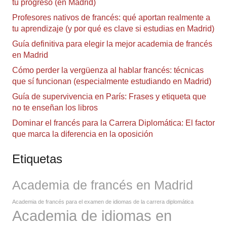
tu progreso (en Madrid)
Profesores nativos de francés: qué aportan realmente a
tu aprendizaje (y por qué es clave si estudias en Madrid)
Guía definitiva para elegir la mejor academia de francés
en Madrid
Cómo perder la vergüenza al hablar francés: técnicas
que sí funcionan (especialmente estudiando en Madrid)
Guía de supervivencia en París: Frases y etiqueta que
no te enseñan los libros
Dominar el francés para la Carrera Diplomática: El factor
que marca la diferencia en la oposición
Etiquetas
Academia de francés en Madrid
Academia de francés para el examen de idiomas de la carrera diplomática
Academia de idiomas en