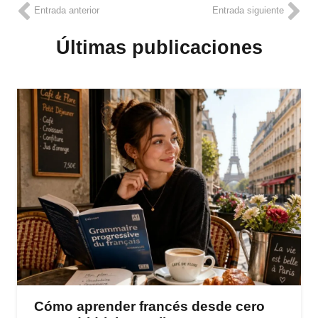
Entrada anterior
Entrada siguiente
Últimas publicaciones
Cómo aprender francés desde cero