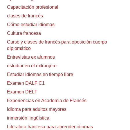
Capacitación profesional
clases de francés
Cómo estudiar idiomas
Cultura francesa
Curso y clases de francés para oposición cuerpo
diplomático
Entrevistas ex alumnos
estudiar en el extranjero
Estudiar idiomas en tiempo libre
Examen DALF C1
Examen DELF
Experiencias en Academia de Francés
idioma para adultos mayores
inmersión lingüística
Literatura francesa para aprender idiomas