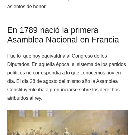
asientos de honor.
En 1789 nació la primera
Asamblea Nacional en Francia
Fue lo que hoy equivaldría al Congreso de los
Diputados. En aquella época, el sistema de los partidos
políticos no correspondía a lo que conocemos hoy en
día. El día 28 de agosto del mismo año la Asamblea
Constituyente iba a pronunciarse sobre los derechos
atribuidos al rey.