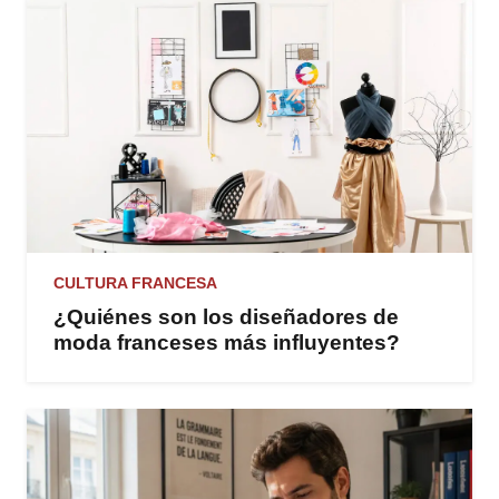
CULTURA FRANCESA
¿Quiénes son los diseñadores de
moda franceses más influyentes?