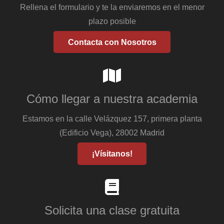
Rellena el formulario y te la enviaremos en el menor
plazo posible
Contacta con Nosotros
Cómo llegar a nuestra academia
Estamos en la calle Velázquez 157, primera planta
(Edificio Vega), 28002 Madrid
¡Vísitanos!
Solicita una clase gratuita