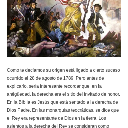
Como te decíamos su origen está ligado a cierto suceso
ocurrido el 28 de agosto de 1789. Pero antes de
explicarlo, sería interesante recordar que, en la
antigüedad, la derecha era el sitio del invitado de honor.
En la Biblia es Jesús que está sentado a la derecha de
Dios Padre. En las monarquías teocráticas, se dice que
el Rey era representante de Dios en la tierra. Los
asientos a la derecha del Rey se consideran como