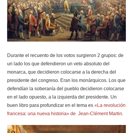
Durante el recuento de los votos surgieron 2 grupos: de
un lado los que defendieron un veto absoluto del
monarca, que decidieron colocarse a la derecha del
presidente del congreso. Eran los monárquicos. Los que
defendían la soberanía del pueblo decidieron colocarse
en el lado opuesto, a la izquierda del presidente. Un
buen libro para profundizar en el tema es
«La revolución
francesa: una nueva historia» de Jean-Clément Martin.