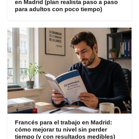
en Madrid (plan realista paso a paso
para adultos con poco tiempo)
Francés para el trabajo en Madrid:
cómo mejorar tu nivel sin perder
tiempo (y con resultados medibles)