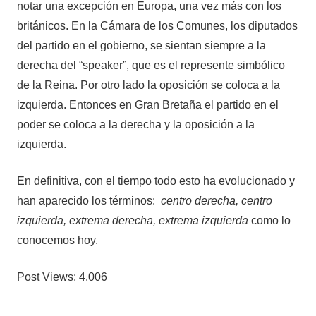
notar una excepción en Europa, una vez más con los
británicos. En la Cámara de los Comunes, los diputados
del partido en el gobierno, se sientan siempre a la
derecha del “speaker”, que es el represente simbólico
de la Reina. Por otro lado la oposición se coloca a la
izquierda. Entonces en Gran Bretaña el partido en el
poder se coloca a la derecha y la oposición a la
izquierda.
En definitiva, con el tiempo todo esto ha evolucionado y
han aparecido los términos:
centro derecha, centro
izquierda, extrema derecha, extrema izquierda
como lo
conocemos hoy.
Post Views:
4.006