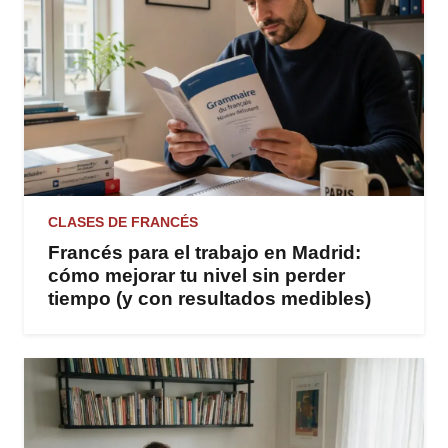
CLASES DE FRANCÉS
Francés para el trabajo en Madrid:
cómo mejorar tu nivel sin perder
tiempo (y con resultados medibles)