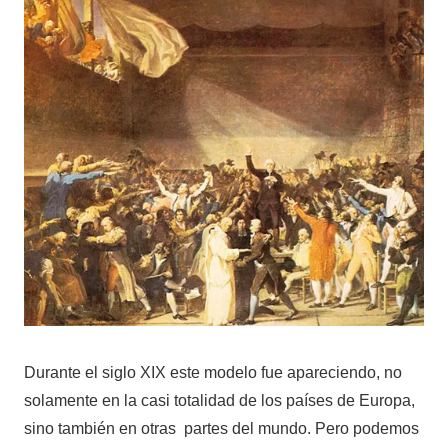
Durante el siglo XIX este modelo fue apareciendo, no
solamente en la casi totalidad de los países de Europa,
sino también en otras partes del mundo. Pero podemos