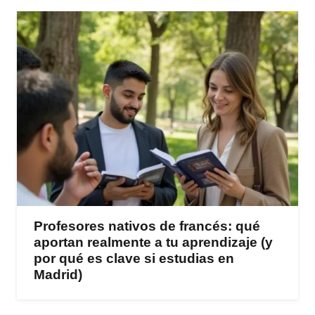
Profesores nativos de francés: qué
aportan realmente a tu aprendizaje (y
por qué es clave si estudias en
Madrid)