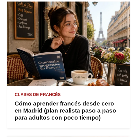
CLASES DE FRANCÉS
Cómo aprender francés desde cero
en Madrid (plan realista paso a paso
para adultos con poco tiempo)