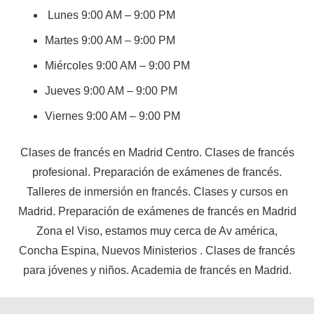
Lunes 9:00 AM – 9:00 PM
Martes 9:00 AM – 9:00 PM
Miércoles 9:00 AM – 9:00 PM
Jueves 9:00 AM – 9:00 PM
Viernes 9:00 AM – 9:00 PM
Clases de francés en Madrid Centro. Clases de francés
profesional. Preparación de exámenes de francés.
Talleres de inmersión en francés. Clases y cursos en
Madrid. Preparación de exámenes de francés en Madrid
Zona el Viso, estamos muy cerca de Av américa,
Concha Espina, Nuevos Ministerios . Clases de francés
para jóvenes y niños. Academia de francés en Madrid.