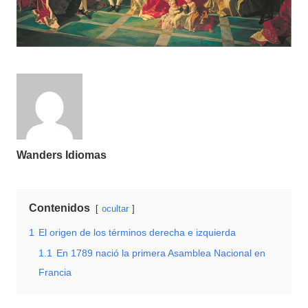
Wanders Idiomas
Contenidos
ocultar
1
El origen de los términos derecha e izquierda
1.1
En 1789 nació la primera Asamblea Nacional en
Francia