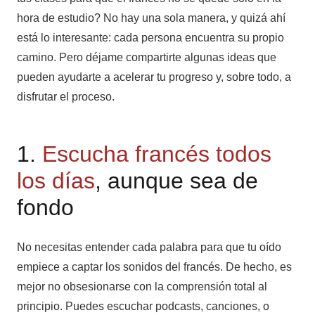
hora de estudio? No hay una sola manera, y quizá ahí
está lo interesante: cada persona encuentra su propio
camino. Pero déjame compartirte algunas ideas que
pueden ayudarte a acelerar tu progreso y, sobre todo, a
disfrutar el proceso.
1.
Escucha francés todos
los días
, aunque sea de
fondo
No necesitas entender cada palabra para que tu oído
empiece a captar los sonidos del francés. De hecho, es
mejor no obsesionarse con la comprensión total al
principio. Puedes escuchar podcasts, canciones, o