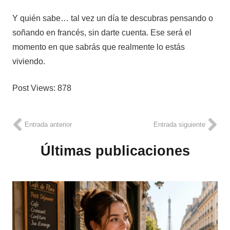
Y quién sabe… tal vez un día te descubras pensando o
soñando en francés, sin darte cuenta. Ese será el
momento en que sabrás que realmente lo estás
viviendo.
Post Views:
878
Entrada anterior
Entrada siguiente
Últimas publicaciones