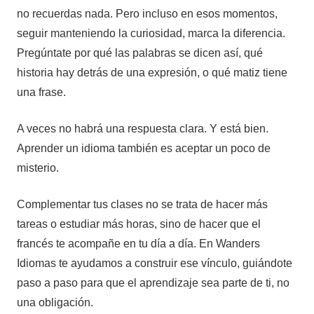
no recuerdas nada. Pero incluso en esos momentos,
seguir manteniendo la curiosidad, marca la diferencia.
Pregúntate por qué las palabras se dicen así, qué
historia hay detrás de una expresión, o qué matiz tiene
una frase.
A veces no habrá una respuesta clara. Y está bien.
Aprender un idioma también es aceptar un poco de
misterio.
Complementar tus clases no se trata de hacer más
tareas o estudiar más horas, sino de hacer que el
francés te acompañe en tu día a día. En Wanders
Idiomas te ayudamos a construir ese vínculo, guiándote
paso a paso para que el aprendizaje sea parte de ti, no
una obligación.