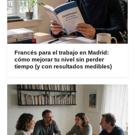
Francés para el trabajo en Madrid:
cómo mejorar tu nivel sin perder
tiempo (y con resultados medibles)