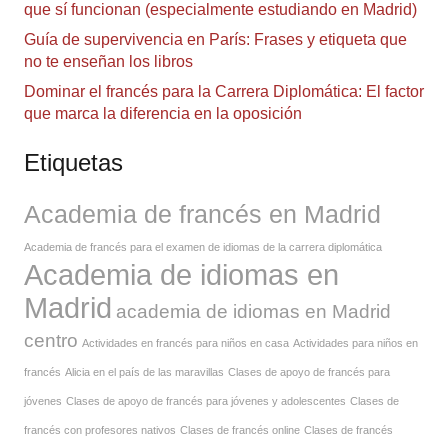
que sí funcionan (especialmente estudiando en Madrid)
Guía de supervivencia en París: Frases y etiqueta que
no te enseñan los libros
Dominar el francés para la Carrera Diplomática: El factor
que marca la diferencia en la oposición
Etiquetas
Academia de francés en Madrid
Academia de francés para el examen de idiomas de la carrera diplomática
Academia de idiomas en
Madrid
academia de idiomas en Madrid
centro
Actividades en francés para niños en casa
Actividades para niños en
francés
Alicia en el país de las maravillas
Clases de apoyo de francés para
jóvenes
Clases de apoyo de francés para jóvenes y adolescentes
Clases de
francés con profesores nativos
Clases de francés online
Clases de francés