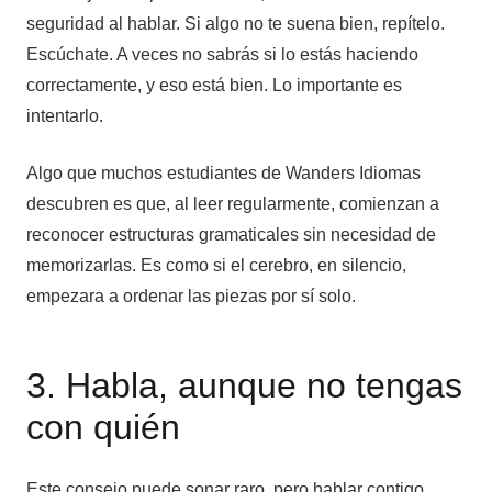
seguridad al hablar. Si algo no te suena bien, repítelo.
Escúchate. A veces no sabrás si lo estás haciendo
correctamente, y eso está bien. Lo importante es
intentarlo.
Algo que muchos estudiantes de Wanders Idiomas
descubren es que, al leer regularmente, comienzan a
reconocer estructuras gramaticales sin necesidad de
memorizarlas. Es como si el cerebro, en silencio,
empezara a ordenar las piezas por sí solo.
3. Habla, aunque no tengas
con quién
Este consejo puede sonar raro, pero hablar contigo