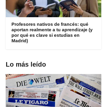
Profesores nativos de francés: qué
aportan realmente a tu aprendizaje (y
por qué es clave si estudias en
Madrid)
Lo más leído