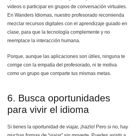
videos o participar en grupos de conversación virtuales.
En Wanders Idiomas, nuestro profesorado recomienda
mezclar recursos digitales con el aprendizaje guiado en
clase, para que la tecnología complemente y no
reemplace la interacción humana.
Porque, aunque las aplicaciones son útiles, ninguna te
corrige con la empatía del profesorado, ni te motiva
como un grupo que comparte tus mismas metas.
6. Busca oportunidades
para vivir el idioma
Si tienes la oportunidad de viajar, ¡hazlo! Pero si no, hay
muchas formas de “viajar” sin moverte. Puedes asistir a