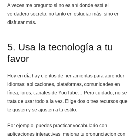
A veces me pregunto si no es ahí donde está el
verdadero secreto: no tanto en estudiar más, sino en
disfrutar más.
5. Usa la tecnología a tu
favor
Hoy en día hay cientos de herramientas para aprender
idiomas: aplicaciones, plataformas, comunidades en
línea, foros, canales de YouTube… Pero cuidado, no se
trata de usar todo a la vez. Elige dos o tres recursos que
te gusten y se ajusten a tu estilo.
Por ejemplo, puedes practicar vocabulario con
aplicaciones interactivas, mejorar tu pronunciación con