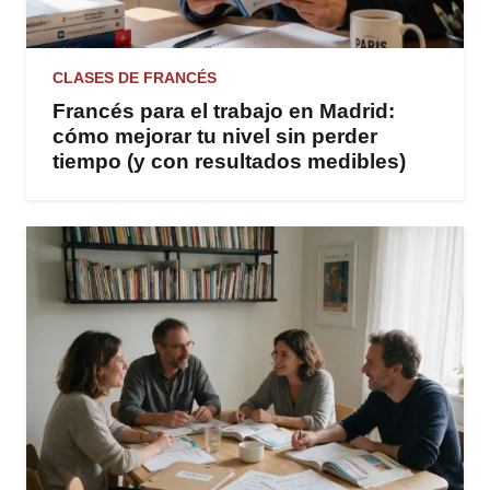
CLASES DE FRANCÉS
Francés para el trabajo en Madrid:
cómo mejorar tu nivel sin perder
tiempo (y con resultados medibles)