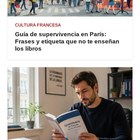
CULTURA FRANCESA
Guía de supervivencia en París:
Frases y etiqueta que no te enseñan
los libros