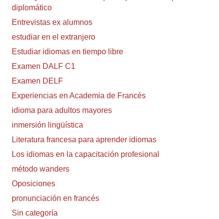
diplomático
Entrevistas ex alumnos
estudiar en el extranjero
Estudiar idiomas en tiempo libre
Examen DALF C1
Examen DELF
Experiencias en Academia de Francés
idioma para adultos mayores
inmersión lingüística
Literatura francesa para aprender idiomas
Los idiomas en la capacitación profesional
método wanders
Oposiciones
pronunciación en francés
Sin categoría