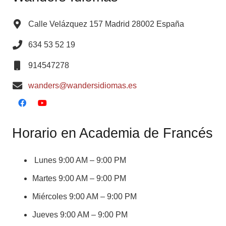
Calle Velázquez 157 Madrid 28002 España
634 53 52 19
914547278
wanders@wandersidiomas.es
Horario en Academia de Francés
Lunes 9:00 AM – 9:00 PM
Martes 9:00 AM – 9:00 PM
Miércoles 9:00 AM – 9:00 PM
Jueves 9:00 AM – 9:00 PM