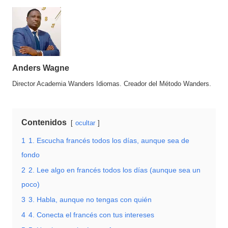
Anders Wagne
Director Academia Wanders Idiomas. Creador del Método Wanders.
Contenidos
ocultar
1
1. Escucha francés todos los días, aunque sea de
fondo
2
2. Lee algo en francés todos los días (aunque sea un
poco)
3
3. Habla, aunque no tengas con quién
4
4. Conecta el francés con tus intereses