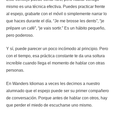
mismo es una técnica efectiva. Puedes practicar frente
al espejo, grabarte con el móvil o simplemente narrar lo
que haces durante el día. “Je me brosse les dents”, “je
prépare un café”, “je vais sortir.” Es un hábito pequeño,
pero poderoso.
Y sí, puede parecer un poco incómodo al principio. Pero
con el tiempo, esa práctica constante te da una soltura
increíble cuando llega el momento de hablar con otras
personas.
En Wanders Idiomas a veces les decimos a nuestro
alumnado que el espejo puede ser su primer compañero
de conversación. Porque antes de hablar con otros, hay
que perder el miedo de escucharse uno mismo.