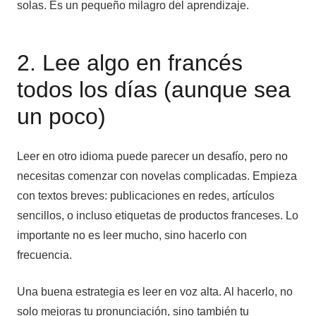
solas. Es un pequeño milagro del aprendizaje.
2. Lee algo en francés
todos los días (aunque sea
un poco)
Leer en otro idioma puede parecer un desafío, pero no
necesitas comenzar con novelas complicadas. Empieza
con textos breves: publicaciones en redes, artículos
sencillos, o incluso etiquetas de productos franceses. Lo
importante no es leer mucho, sino hacerlo con
frecuencia.
Una buena estrategia es leer en voz alta. Al hacerlo, no
solo mejoras tu pronunciación, sino también tu