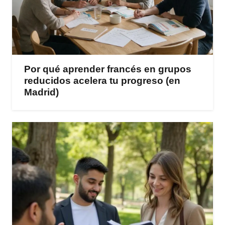
Por qué aprender francés en grupos
reducidos acelera tu progreso (en
Madrid)