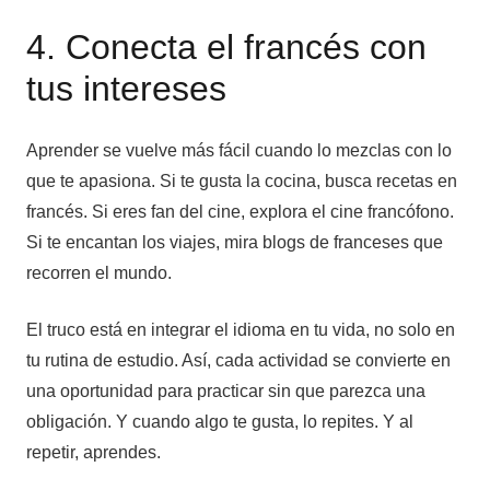
4. Conecta el francés con
tus intereses
Aprender se vuelve más fácil cuando lo mezclas con lo
que te apasiona. Si te gusta la cocina, busca recetas en
francés. Si eres fan del cine, explora el cine francófono.
Si te encantan los viajes, mira blogs de franceses que
recorren el mundo.
El truco está en integrar el idioma en tu vida, no solo en
tu rutina de estudio. Así, cada actividad se convierte en
una oportunidad para practicar sin que parezca una
obligación. Y cuando algo te gusta, lo repites. Y al
repetir, aprendes.