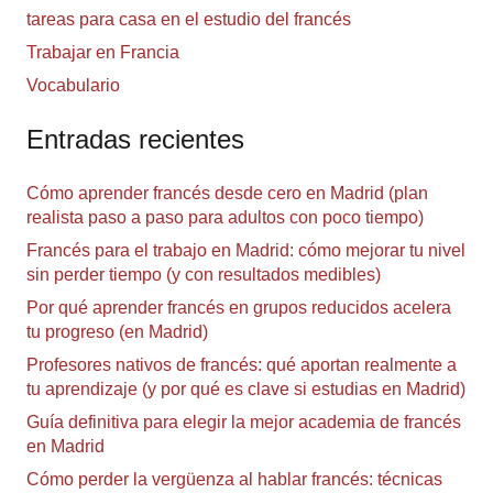
tareas para casa en el estudio del francés
Trabajar en Francia
Vocabulario
Entradas recientes
Cómo aprender francés desde cero en Madrid (plan
realista paso a paso para adultos con poco tiempo)
Francés para el trabajo en Madrid: cómo mejorar tu nivel
sin perder tiempo (y con resultados medibles)
Por qué aprender francés en grupos reducidos acelera
tu progreso (en Madrid)
Profesores nativos de francés: qué aportan realmente a
tu aprendizaje (y por qué es clave si estudias en Madrid)
Guía definitiva para elegir la mejor academia de francés
en Madrid
Cómo perder la vergüenza al hablar francés: técnicas