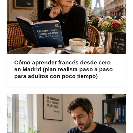
Cómo aprender francés desde cero
en Madrid (plan realista paso a paso
para adultos con poco tiempo)