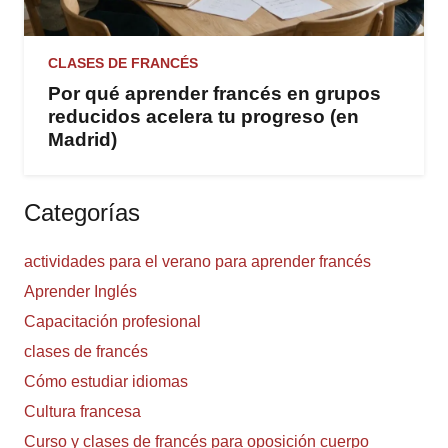
CLASES DE FRANCÉS
Por qué aprender francés en grupos
reducidos acelera tu progreso (en
Madrid)
Categorías
actividades para el verano para aprender francés
Aprender Inglés
Capacitación profesional
clases de francés
Cómo estudiar idiomas
Cultura francesa
Curso y clases de francés para oposición cuerpo