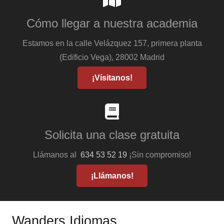
Cómo llegar a nuestra academia
Estamos en la calle Velázquez 157, primera planta
(Edificio Vega), 28002 Madrid
¡Vísitanos!
Solicita una clase gratuita
Llámanos al
634 53 52 19
¡Sin compromiso!
¡Llámanos!
Wanders Idiomas