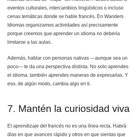
eventos culturales, intercambios lingüísticos o incluso
cenas temáticas donde se hable francés. En Wanders
Idiomas organizamos actividades así precisamente
porque creemos que aprender un idioma no debería
limitarse a las aulas.
Además, hablar con personas nativas —aunque sea un
poco— te da una perspectiva distinta. No solo aprendes
el idioma, también aprendes maneras de expresarlas. Y
eso, de algún modo, cambia algo en ti.
7. Mantén la curiosidad viva
El aprendizaje del francés no es una línea recta. Habrá
días en que avances rápido y otros en que sientas que