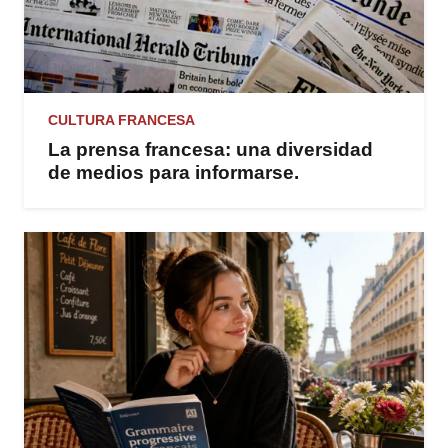
CULTURA FRANCESA
La prensa francesa: una diversidad
de medios para informarse.