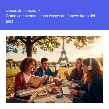
clases de francés
Cómo complementar tus clases de francés fuera del
aula