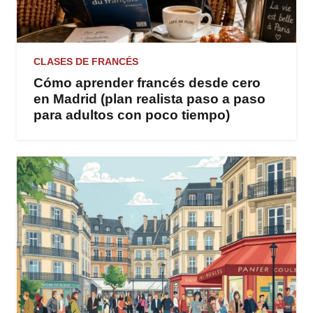
CLASES DE FRANCÉS
Cómo aprender francés desde cero
en Madrid (plan realista paso a paso
para adultos con poco tiempo)