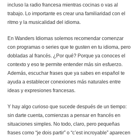
incluso la radio francesa mientras cocinas o vas al
trabajo. Lo importante es crear una familiaridad con el
ritmo y la musicalidad del idioma.
En Wanders Idiomas solemos recomendar comenzar
con programas o series que te gusten en tu idioma, pero
dobladas al francés. ¿Por qué? Porque ya conoces el
contexto y eso te permite entender más sin esfuerzo.
Además, escuchar frases que ya sabes en español te
ayuda a establecer conexiones más naturales entre
ideas y expresiones francesas.
Y hay algo curioso que sucede después de un tiempo:
sin darte cuenta, comienzas a pensar en francés en
situaciones simples. No todo, claro, pero pequeñas
frases como “je dois partir” o “c’est incroyable” aparecen