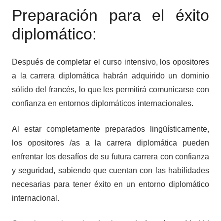
Preparación para el éxito
diplomático:
Después de completar el curso intensivo, los opositores
a la carrera diplomática habrán adquirido un dominio
sólido del francés, lo que les permitirá comunicarse con
confianza en entornos diplomáticos internacionales.
Al estar completamente preparados lingüísticamente,
los opositores /as a la carrera diplomática pueden
enfrentar los desafíos de su futura carrera con confianza
y seguridad, sabiendo que cuentan con las habilidades
necesarias para tener éxito en un entorno diplomático
internacional.