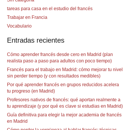
tareas para casa en el estudio del francés
Trabajar en Francia
Vocabulario
Entradas recientes
Cómo aprender francés desde cero en Madrid (plan
realista paso a paso para adultos con poco tiempo)
Francés para el trabajo en Madrid: cómo mejorar tu nivel
sin perder tiempo (y con resultados medibles)
Por qué aprender francés en grupos reducidos acelera
tu progreso (en Madrid)
Profesores nativos de francés: qué aportan realmente a
tu aprendizaje (y por qué es clave si estudias en Madrid)
Guía definitiva para elegir la mejor academia de francés
en Madrid
Cómo perder la vergüenza al hablar francés: técnicas