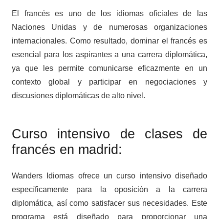
El francés es uno de los idiomas oficiales de las
Naciones Unidas y de numerosas organizaciones
internacionales. Como resultado, dominar el francés es
esencial para los aspirantes a una carrera diplomática,
ya que les permite comunicarse eficazmente en un
contexto global y participar en negociaciones y
discusiones diplomáticas de alto nivel.
Curso intensivo de clases de
francés en madrid:
Wanders Idiomas ofrece un curso intensivo diseñado
específicamente para la oposición a la carrera
diplomática, así como satisfacer sus necesidades. Este
programa está diseñado para proporcionar una