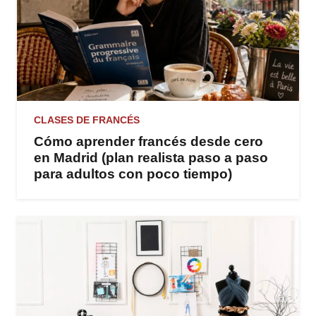
CLASES DE FRANCÉS
Cómo aprender francés desde cero
en Madrid (plan realista paso a paso
para adultos con poco tiempo)