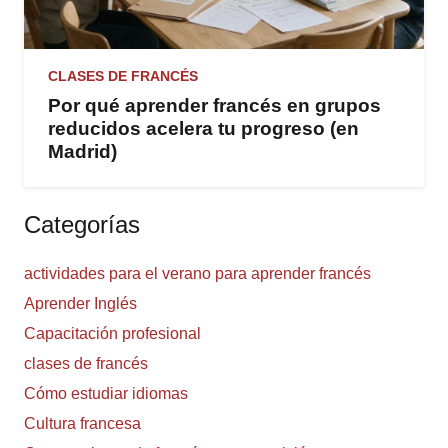
CLASES DE FRANCÉS
Por qué aprender francés en grupos
reducidos acelera tu progreso (en
Madrid)
Categorías
actividades para el verano para aprender francés
Aprender Inglés
Capacitación profesional
clases de francés
Cómo estudiar idiomas
Cultura francesa