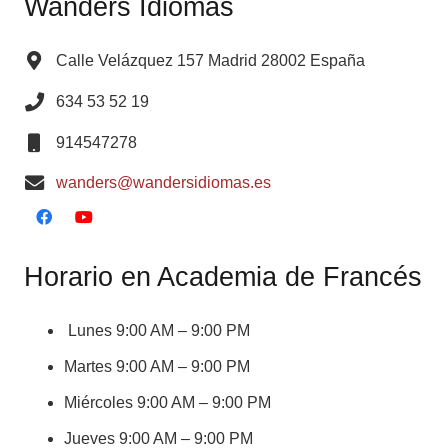
Wanders Idiomas
Calle Velázquez 157 Madrid 28002 España
634 53 52 19
914547278
wanders@wandersidiomas.es
Horario en Academia de Francés
Lunes 9:00 AM – 9:00 PM
Martes 9:00 AM – 9:00 PM
Miércoles 9:00 AM – 9:00 PM
Jueves 9:00 AM – 9:00 PM