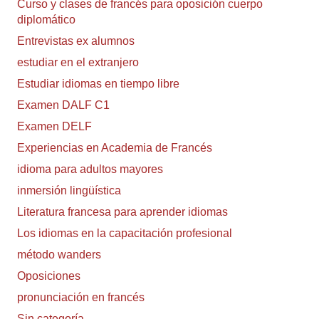
Curso y clases de francés para oposición cuerpo
diplomático
Entrevistas ex alumnos
estudiar en el extranjero
Estudiar idiomas en tiempo libre
Examen DALF C1
Examen DELF
Experiencias en Academia de Francés
idioma para adultos mayores
inmersión lingüística
Literatura francesa para aprender idiomas
Los idiomas en la capacitación profesional
método wanders
Oposiciones
pronunciación en francés
Sin categoría