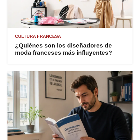
CULTURA FRANCESA
¿Quiénes son los diseñadores de
moda franceses más influyentes?