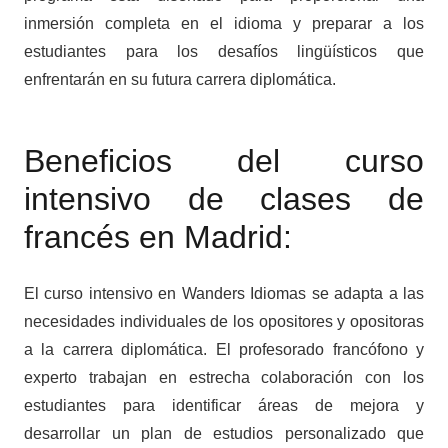
inmersión completa en el idioma y preparar a los
estudiantes para los desafíos lingüísticos que
enfrentarán en su futura carrera diplomática.
Beneficios del curso
intensivo de clases de
francés en Madrid:
El curso intensivo en Wanders Idiomas se adapta a las
necesidades individuales de los opositores y opositoras
a la carrera diplomática. El profesorado francófono y
experto trabajan en estrecha colaboración con los
estudiantes para identificar áreas de mejora y
desarrollar un plan de estudios personalizado que