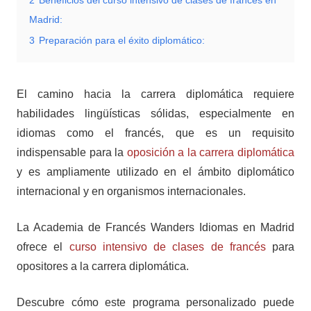
2
Beneficios del curso intensivo de clases de francés en
Madrid:
3
Preparación para el éxito diplomático:
El camino hacia la carrera diplomática requiere
habilidades lingüísticas sólidas, especialmente en
idiomas como el francés, que es un requisito
indispensable para la
oposición a la carrera diplomática
y es ampliamente utilizado en el ámbito diplomático
internacional y en organismos internacionales.
La Academia de Francés Wanders Idiomas en Madrid
ofrece el
curso intensivo de clases de francés
para
opositores a la carrera diplomática.
Descubre cómo este programa personalizado puede