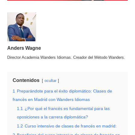
Anders Wagne
Director Academia Wanders Idiomas. Creador del Método Wanders.
Contenidos
ocultar
1
Preparándote para el éxito diplomático: Clases de
francés en Madrid con Wanders Idiomas
1.1
¿Por qué el francés es fundamental para las
oposiciones a la carrera diplomática?
1.2
Curso intensivo de clases de francés en madrid: