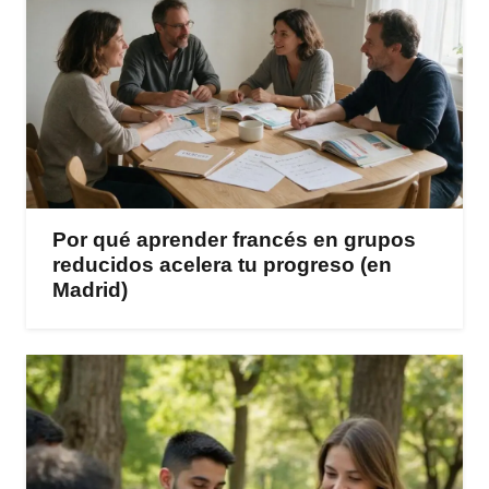
Por qué aprender francés en grupos
reducidos acelera tu progreso (en
Madrid)