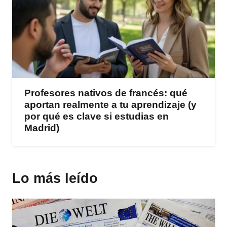
Profesores nativos de francés: qué
aportan realmente a tu aprendizaje (y
por qué es clave si estudias en
Madrid)
Lo más leído