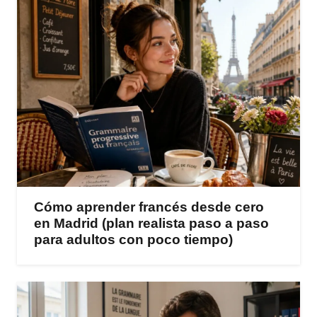
Cómo aprender francés desde cero
en Madrid (plan realista paso a paso
para adultos con poco tiempo)