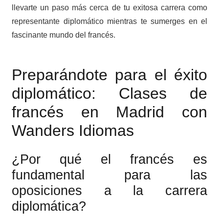
llevarte un paso más cerca de tu exitosa carrera como
representante diplomático mientras te sumerges en el
fascinante mundo del francés.
Preparándote para el éxito
diplomático: Clases de
francés en Madrid con
Wanders Idiomas
¿Por qué el francés es
fundamental para las
oposiciones a la carrera
diplomática?