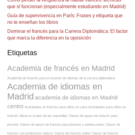
que sí funcionan (especialmente estudiando en Madrid)
Guía de supervivencia en París: Frases y etiqueta que
no te enseñan los libros
Dominar el francés para la Carrera Diplomática: El factor
que marca la diferencia en la oposición
Etiquetas
Academia de francés en Madrid
Academia de francés para el examen de idiomas de la carrera diplomática
Academia de idiomas en
Madrid
academia de idiomas en Madrid
centro
Actividades en francés para niños en casa
Actividades para niños en
francés
Alicia en el país de las maravillas
Clases de apoyo de francés para
jóvenes
Clases de apoyo de francés para jóvenes y adolescentes
Clases de
francés con profesores nativos
Clases de francés online
Clases de francés