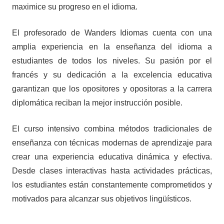
maximice su progreso en el idioma.
El profesorado de Wanders Idiomas cuenta con una
amplia experiencia en la enseñanza del idioma a
estudiantes de todos los niveles. Su pasión por el
francés y su dedicación a la excelencia educativa
garantizan que los opositores y opositoras a la carrera
diplomática reciban la mejor instrucción posible.
El curso intensivo combina métodos tradicionales de
enseñanza con técnicas modernas de aprendizaje para
crear una experiencia educativa dinámica y efectiva.
Desde clases interactivas hasta actividades prácticas,
los estudiantes están constantemente comprometidos y
motivados para alcanzar sus objetivos lingüísticos.