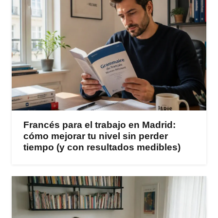
Francés para el trabajo en Madrid:
cómo mejorar tu nivel sin perder
tiempo (y con resultados medibles)