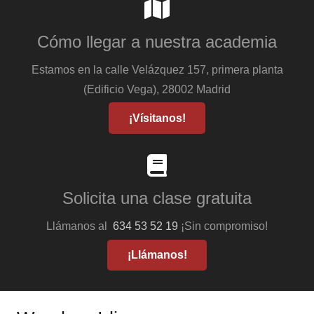
Cómo llegar a nuestra academia
Estamos en la calle Velázquez 157, primera planta
(Edificio Vega), 28002 Madrid
¡Vísitanos!
Solicita una clase gratuita
Llámanos al
634 53 52 19
¡Sin compromiso!
¡Llámanos!