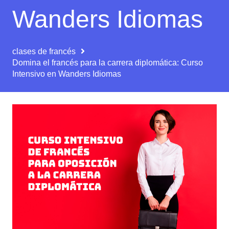
Wanders Idiomas
clases de francés
Domina el francés para la carrera diplomática: Curso
Intensivo en Wanders Idiomas