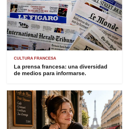
CULTURA FRANCESA
La prensa francesa: una diversidad
de medios para informarse.