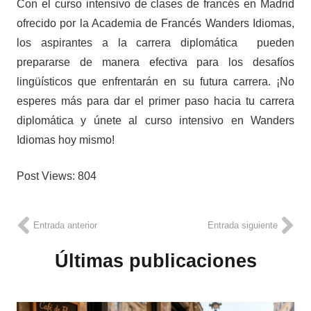
Con el curso intensivo de clases de francés en Madrid
ofrecido por la Academia de Francés Wanders Idiomas,
los aspirantes a la carrera diplomática pueden
prepararse de manera efectiva para los desafíos
lingüísticos que enfrentarán en su futura carrera. ¡No
esperes más para dar el primer paso hacia tu carrera
diplomática y únete al curso intensivo en Wanders
Idiomas hoy mismo!
Post Views:
804
Entrada anterior
Entrada siguiente
Últimas publicaciones