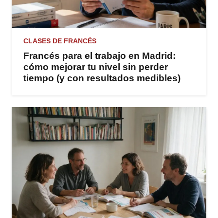
CLASES DE FRANCÉS
Francés para el trabajo en Madrid:
cómo mejorar tu nivel sin perder
tiempo (y con resultados medibles)