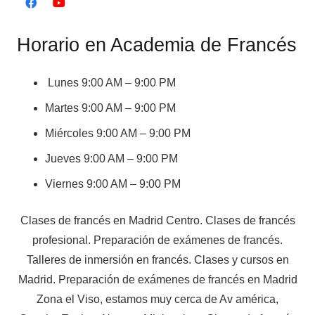
Horario en Academia de Francés
Lunes 9:00 AM – 9:00 PM
Martes 9:00 AM – 9:00 PM
Miércoles 9:00 AM – 9:00 PM
Jueves 9:00 AM – 9:00 PM
Viernes 9:00 AM – 9:00 PM
Clases de francés en Madrid Centro. Clases de francés
profesional. Preparación de exámenes de francés.
Talleres de inmersión en francés. Clases y cursos en
Madrid. Preparación de exámenes de francés en Madrid
Zona el Viso, estamos muy cerca de Av américa,