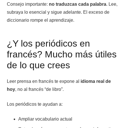
Consejo importante:
no traduzcas cada palabra
. Lee,
subraya lo esencial y sigue adelante. El exceso de
diccionario rompe el aprendizaje.
¿Y los periódicos en
francés? Mucho más útiles
de lo que crees
Leer prensa en francés te expone al
idioma real de
hoy
, no al francés “de libro”.
Los periódicos te ayudan a:
Ampliar vocabulario actual