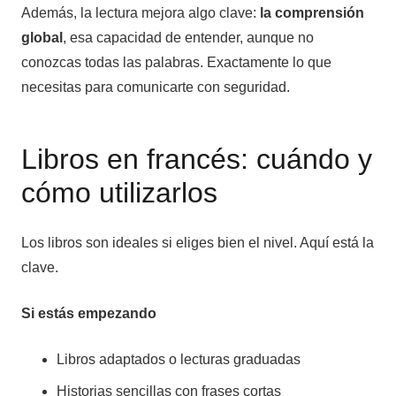
Además, la lectura mejora algo clave:
la comprensión
global
, esa capacidad de entender, aunque no
conozcas todas las palabras. Exactamente lo que
necesitas para comunicarte con seguridad.
Libros en francés: cuándo y
cómo utilizarlos
Los libros son ideales si eliges bien el nivel. Aquí está la
clave.
Si estás empezando
Libros adaptados o lecturas graduadas
Historias sencillas con frases cortas