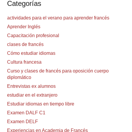
Categorías
actividades para el verano para aprender francés
Aprender Inglés
Capacitación profesional
clases de francés
Cómo estudiar idiomas
Cultura francesa
Curso y clases de francés para oposición cuerpo
diplomático
Entrevistas ex alumnos
estudiar en el extranjero
Estudiar idiomas en tiempo libre
Examen DALF C1
Examen DELF
Experiencias en Academia de Francés