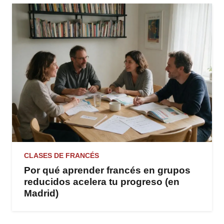
CLASES DE FRANCÉS
Por qué aprender francés en grupos
reducidos acelera tu progreso (en
Madrid)