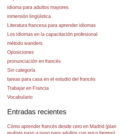
idioma para adultos mayores
inmersión lingüística
Literatura francesa para aprender idiomas
Los idiomas en la capacitación profesional
método wanders
Oposiciones
pronunciación en francés
Sin categoría
tareas para casa en el estudio del francés
Trabajar en Francia
Vocabulario
Entradas recientes
Cómo aprender francés desde cero en Madrid (plan
realista paso a paso para adultos con poco tiempo)