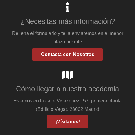
¿Necesitas más información?
Rellena el formulario y te la enviaremos en el menor
plazo posible
Contacta con Nosotros
Cómo llegar a nuestra academia
Estamos en la calle Velázquez 157, primera planta
(Edificio Vega), 28002 Madrid
¡Vísitanos!