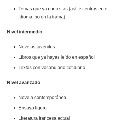
Temas que ya conozcas (así te centras en el
idioma, no en la trama)
Nivel intermedio
Novelas juveniles
Libros que ya hayas leído en español
Textos con vocabulario cotidiano
Nivel avanzado
Novela contemporánea
Ensayo ligero
Literatura francesa actual