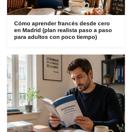
Cómo aprender francés desde cero
en Madrid (plan realista paso a paso
para adultos con poco tiempo)