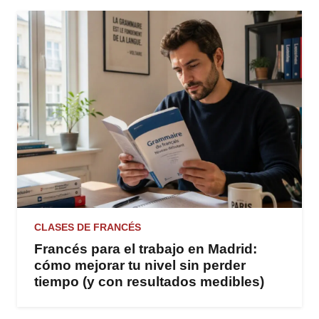
CLASES DE FRANCÉS
Francés para el trabajo en Madrid:
cómo mejorar tu nivel sin perder
tiempo (y con resultados medibles)