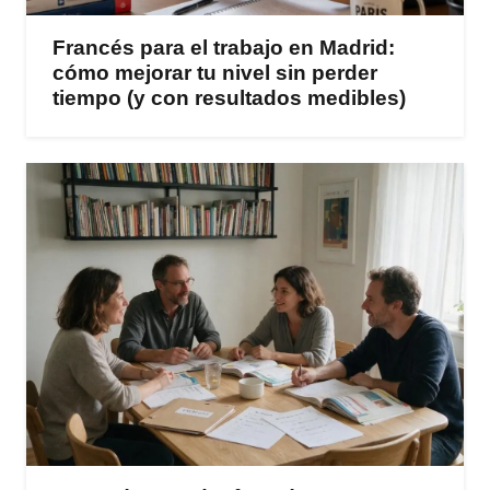
Francés para el trabajo en Madrid:
cómo mejorar tu nivel sin perder
tiempo (y con resultados medibles)