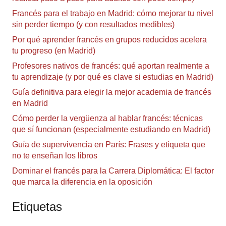
Francés para el trabajo en Madrid: cómo mejorar tu nivel
sin perder tiempo (y con resultados medibles)
Por qué aprender francés en grupos reducidos acelera
tu progreso (en Madrid)
Profesores nativos de francés: qué aportan realmente a
tu aprendizaje (y por qué es clave si estudias en Madrid)
Guía definitiva para elegir la mejor academia de francés
en Madrid
Cómo perder la vergüenza al hablar francés: técnicas
que sí funcionan (especialmente estudiando en Madrid)
Guía de supervivencia en París: Frases y etiqueta que
no te enseñan los libros
Dominar el francés para la Carrera Diplomática: El factor
que marca la diferencia en la oposición
Etiquetas