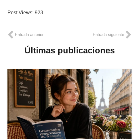
Post Views:
923
Entrada anterior
Entrada siguiente
Últimas publicaciones