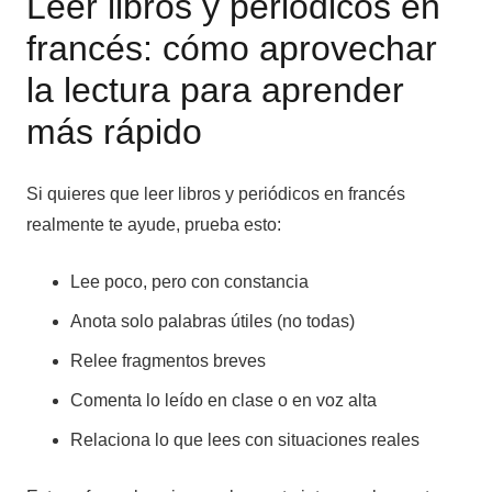
Leer libros y periódicos en
francés: cómo aprovechar
la lectura para aprender
más rápido
Si quieres que leer libros y periódicos en francés
realmente te ayude, prueba esto:
Lee poco, pero con constancia
Anota solo palabras útiles (no todas)
Relee fragmentos breves
Comenta lo leído en clase o en voz alta
Relaciona lo que lees con situaciones reales