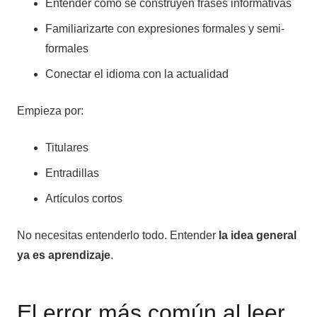
Entender cómo se construyen frases informativas
Familiarizarte con expresiones formales y semi-
formales
Conectar el idioma con la actualidad
Empieza por:
Titulares
Entradillas
Artículos cortos
No necesitas entenderlo todo. Entender
la idea general
ya es aprendizaje
.
El error más común al leer