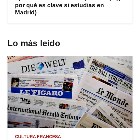
por qué es clave si estudias en
Madrid)
Lo más leído
CULTURA FRANCESA