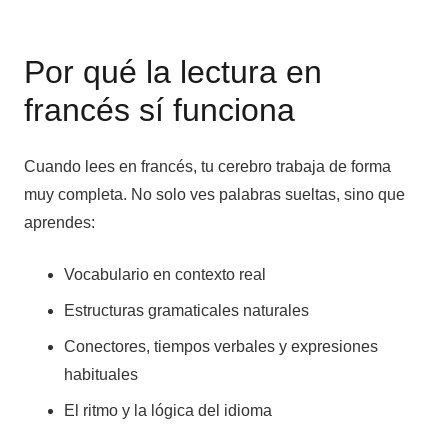
Por qué la lectura en
francés sí funciona
Cuando lees en francés, tu cerebro trabaja de forma
muy completa. No solo ves palabras sueltas, sino que
aprendes:
Vocabulario en contexto real
Estructuras gramaticales naturales
Conectores, tiempos verbales y expresiones
habituales
El ritmo y la lógica del idioma