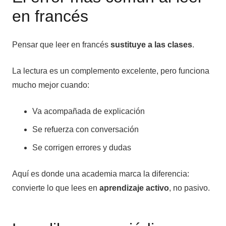
en francés
Pensar que leer en francés
sustituye a las clases
.
La lectura es un complemento excelente, pero funciona
mucho mejor cuando:
Va acompañada de explicación
Se refuerza con conversación
Se corrigen errores y dudas
Aquí es donde una academia marca la diferencia:
convierte lo que lees en
aprendizaje activo
, no pasivo.