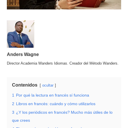
Anders Wagne
Director Academia Wanders Idiomas. Creador del Método Wanders.
Contenidos
ocultar
1
Por qué la lectura en francés sí funciona
2
Libros en francés: cuándo y cómo utilizarlos
3
¿Y los periódicos en francés? Mucho más útiles de lo
que crees