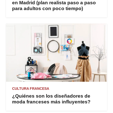
en Madrid (plan realista paso a paso
para adultos con poco tiempo)
CULTURA FRANCESA
¿Quiénes son los diseñadores de
moda franceses más influyentes?