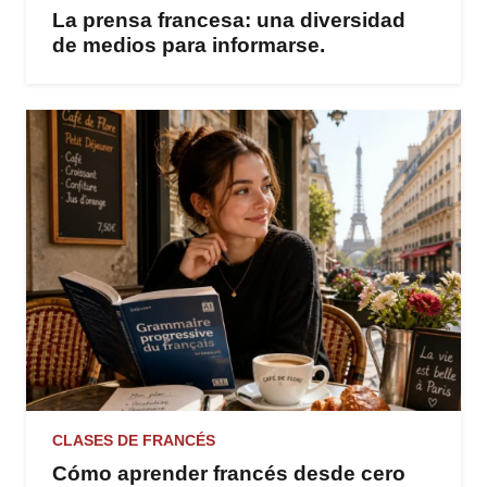
La prensa francesa: una diversidad
de medios para informarse.
CLASES DE FRANCÉS
Cómo aprender francés desde cero