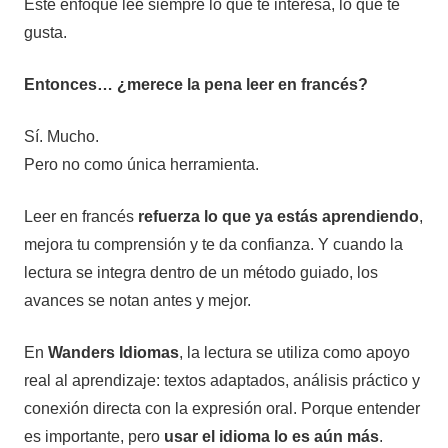
Este enfoque lee siempre lo que te interesa, lo que te
gusta.
Entonces… ¿merece la pena leer en francés?
Sí. Mucho.
Pero no como única herramienta.
Leer en francés
refuerza lo que ya estás aprendiendo
,
mejora tu comprensión y te da confianza. Y cuando la
lectura se integra dentro de un método guiado, los
avances se notan antes y mejor.
En
Wanders Idiomas
, la lectura se utiliza como apoyo
real al aprendizaje: textos adaptados, análisis práctico y
conexión directa con la expresión oral. Porque entender
es importante, pero
usar el idioma lo es aún más
.