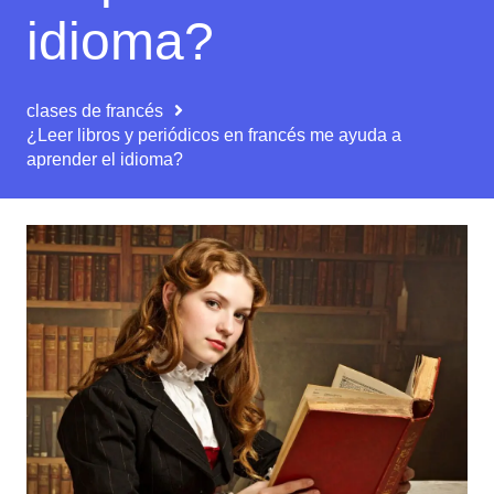
idioma?
clases de francés
¿Leer libros y periódicos en francés me ayuda a
aprender el idioma?